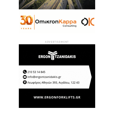
ADVERTISEMENT