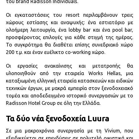
του brand Radisson Individuals.
Οι εγκαταστάσεις του resort περιλαμβάνουν τρεις
χώρους εστίασης και αναψυχής: ένα εστιατόριο με
ολοήμερη λειτουργία, ένα lobby bar και ένα pool bar,
προσφέροντας επιλογές για κάθε στιγμή της ημέρας.
Το συγκρότημα θα διαθέτει επίσης συνεδριακό χώρο
200 τ.μ. και έναν ευέλικτο co-working χώρο.
Οι εργασίες ανακαίνισης και μετατροπής θα
υλοποιηθούν από την εταιρεία Works Hellas, μια
καταξιωμένη ελληνική εταιρεία κατασκευών και ειδικών
τεχνικών έργων, με μακρά εμπειρία στον ξενοδοχειακό
τομέα και αποδεδειγμένο ιστορικό συνεργασιών με το
Radisson Hotel Group σε όλη την Ελλάδα.
Τα δύο νέα ξενοδοχεία Luura
Σε μια μακροχρόνια συνεργασία με τη Vivium, που
εξειδικεύεται σε επενδύσεις σε πολυτελή οικιστικά και