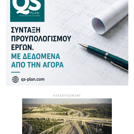
ADVERTISEMENT