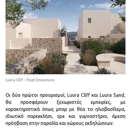
Luura Cliff – Πηγή: Ennismore
Οι δύο πρώτοι προορισμοί, Luura Cliff και Luura Sand,
θα προσφέρουν ξεχωριστές εμπειρίες, με
χαρακτηριστικά όπως μπαρ με θέα το ηλιοβασίλεμα,
ιδιωτικό παρεκκλήσι, spa και γυμναστήριο, άμεση
πρόσβαση στην παραλία και χώρους εκδηλώσεων.