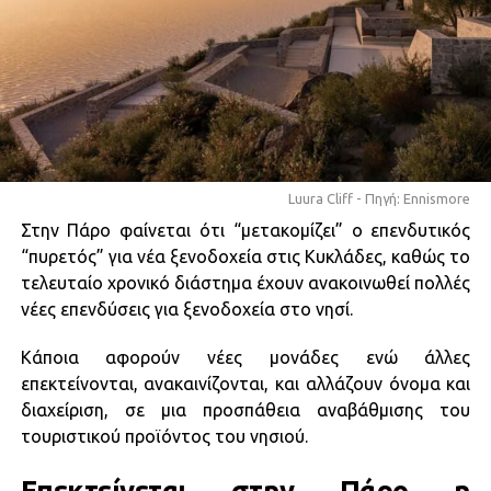
Luura Cliff - Πηγή: Ennismore
Στην Πάρο φαίνεται ότι “μετακομίζει” ο επενδυτικός
“πυρετός” για νέα ξενοδοχεία στις Κυκλάδες, καθώς το
τελευταίο χρονικό διάστημα έχουν ανακοινωθεί πολλές
νέες επενδύσεις για ξενοδοχεία στο νησί.
Κάποια αφορούν νέες μονάδες ενώ άλλες
επεκτείνονται, ανακαινίζονται, και αλλάζουν όνομα και
διαχείριση, σε μια προσπάθεια αναβάθμισης του
τουριστικού προϊόντος του νησιού.
Επεκτείνεται στην Πάρο η