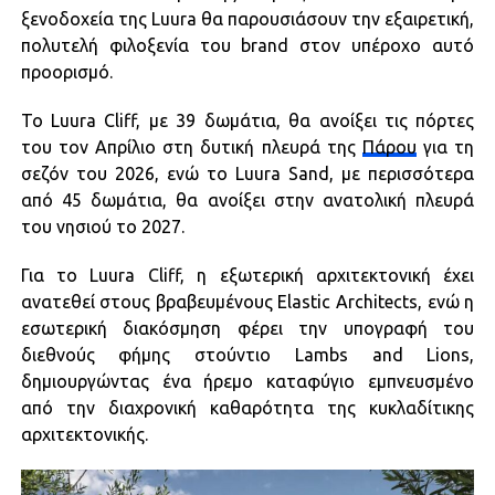
ξενοδοχεία της Luura θα παρουσιάσουν την εξαιρετική,
πολυτελή φιλοξενία του brand στον υπέροχο αυτό
προορισμό.
Το Luura Cliff, με 39 δωμάτια, θα ανοίξει τις πόρτες
του τον Απρίλιο στη δυτική πλευρά της
Πάρου
για τη
σεζόν του 2026, ενώ το Luura Sand, με περισσότερα
από 45 δωμάτια, θα ανοίξει στην ανατολική πλευρά
του νησιού το 2027.
Για το Luura Cliff, η εξωτερική αρχιτεκτονική έχει
ανατεθεί στους βραβευμένους Elastic Architects, ενώ η
εσωτερική διακόσμηση φέρει την υπογραφή του
διεθνούς φήμης στούντιο Lambs and Lions,
δημιουργώντας ένα ήρεμο καταφύγιο εμπνευσμένο
από την διαχρονική καθαρότητα της κυκλαδίτικης
αρχιτεκτονικής.