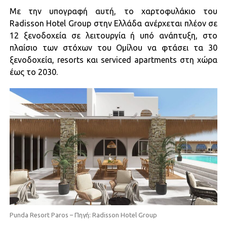
Με την υπογραφή αυτή, το χαρτοφυλάκιο του
Radisson Hotel Group στην Ελλάδα ανέρχεται πλέον σε
12 ξενοδοχεία σε λειτουργία ή υπό ανάπτυξη, στο
πλαίσιο των στόχων του Ομίλου να φτάσει τα 30
ξενοδοχεία, resorts και serviced apartments στη χώρα
έως το 2030.
Punda Resort Paros – Πηγή: Radisson Hotel Group