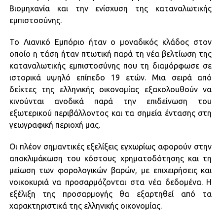
Βιομηχανία και την ενίσχυση της καταναλωτικής
εμπιστοσύνης.
Το Λιανικό Εμπόριο ήταν ο μοναδικός κλάδος στον
οποίο η τάση ήταν πτωτική παρά τη νέα βελτίωση της
καταναλωτικής εμπιστοσύνης που τη διαμόρφωσε σε
ιστορικά υψηλό επίπεδο 19 ετών. Μια σειρά από
δείκτες της ελληνικής οικονομίας εξακολουθούν να
κινούνται ανοδικά παρά την επιδείνωση του
εξωτερικού περιβάλλοντος και τα σημεία έντασης στη
γεωγραφική περιοχή μας.
Οι πλέον σημαντικές εξελίξεις εγχωρίως αφορούν στην
αποκλιμάκωση του κόστους χρηματοδότησης και τη
μείωση των φορολογικών βαρών, με επιχειρήσεις και
νοικοκυριά να προσαρμόζονται στα νέα δεδομένα. Η
εξέλιξη της προσαρμογής θα εξαρτηθεί από τα
χαρακτηριστικά της ελληνικής οικονομίας.