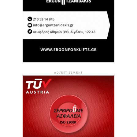
ADVERTISEMENT