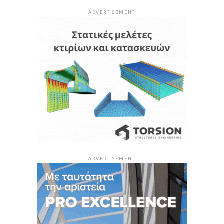
ADVERTISEMENT
ADVERTISEMENT