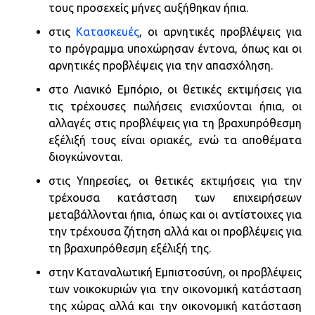
τους προσεχείς μήνες αυξήθηκαν ήπια.
στις
Κατασκευές
, οι αρνητικές προβλέψεις για
το πρόγραμμα υποχώρησαν έντονα, όπως και οι
αρνητικές προβλέψεις για την απασχόληση.
στο Λιανικό Εμπόριο, οι θετικές εκτιμήσεις για
τις τρέχουσες πωλήσεις ενισχύονται ήπια, οι
αλλαγές στις προβλέψεις για τη βραχυπρόθεσμη
εξέλιξή τους είναι οριακές, ενώ τα αποθέματα
διογκώνονται.
στις Υπηρεσίες, οι θετικές εκτιμήσεις για την
τρέχουσα κατάσταση των επιχειρήσεων
μεταβάλλονται ήπια, όπως και οι αντίστοιχες για
την τρέχουσα ζήτηση αλλά και οι προβλέψεις για
τη βραχυπρόθεσμη εξέλιξή της.
στην Καταναλωτική Εμπιστοσύνη, οι προβλέψεις
των νοικοκυριών για την οικονομική κατάσταση
της χώρας αλλά και την οικονομική κατάσταση