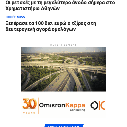
Οι μετοχές με τη μεγαλύτερο άνοδο σήμερα στο
Χρηματιστήριο Αθηνών
DON'T MISS
Ξεπέρασε τα 100 δισ. ευρώ ο τζίρος στη
δευτερογενή αγορά ομολόγων
ADVERTISEMENT