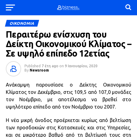
ΟΙΚΟΝΟΜΙΑ
Περαιτέρω ενίσχυση του
Δείκτη Οικονομικού Κλίματος –
Σε υψηλό επίπεδο 12ετίας
Published
7 έτη ago
on
9 Ιανουαρίου, 2020
By
Newsroom
Ανάκαμψη παρουσίασε ο Δείκτης Οικονομικού
Κλίματος τον Δεκέμβριο, στις 109,5 από 107,0 μονάδες
τον Νοέμβριο, με αποτέλεσμα να βρεθεί στο
υψηλότερο επίπεδο από τον Νοέμβριο του 2007.
Η νέα μικρή άνοδος προέρχεται κυρίως από βελτίωση
των προσδοκιών στις Κατασκευές και στις Υπηρεσίες,
και σε μικρότερο βαθμό από τη βελτίωσή τους στη