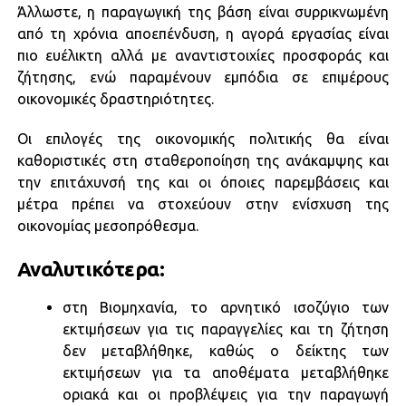
Άλλωστε, η παραγωγική της βάση είναι συρρικνωμένη
από τη χρόνια αποεπένδυση, η αγορά εργασίας είναι
πιο ευέλικτη αλλά με αναντιστοιχίες προσφοράς και
ζήτησης, ενώ παραμένουν εμπόδια σε επιμέρους
οικονομικές δραστηριότητες.
Οι επιλογές της οικονομικής πολιτικής θα είναι
καθοριστικές στη σταθεροποίηση της ανάκαμψης και
την επιτάχυνσή της και οι όποιες παρεμβάσεις και
μέτρα πρέπει να στοχεύουν στην ενίσχυση της
οικονομίας μεσοπρόθεσμα.
Αναλυτικότερα:
στη Βιομηχανία, το αρνητικό ισοζύγιο των
εκτιμήσεων για τις παραγγελίες και τη ζήτηση
δεν μεταβλήθηκε, καθώς ο δείκτης των
εκτιμήσεων για τα αποθέματα μεταβλήθηκε
οριακά και οι προβλέψεις για την παραγωγή