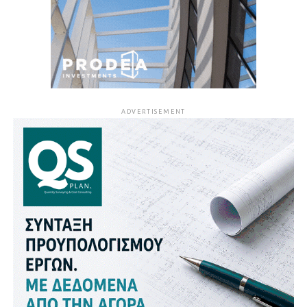
ADVERTISEMENT