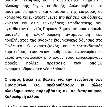
σύσταση εταιρείες και η δυνατότητα τμηματικής
ολοκλήρωσης έργων υποδομής. Απλοποιήθηκε το
σύστημα είσπραξης και απόδοσης της εισφοράς σε
χρήμα για τις εγκατεστημένες επιχειρήσεις και δόθηκαν
κίνητρα και στις επιχειρήσεις εφοδιαστικής που
εγκαθίστανται εντός Πάρκων. Σημαντική πρωτοβουλία
αποτελεί η ολοκληρωμένη αντιμετώπιση του
προβλήματος της άναρχης βιομηχανικής δόμησης στα
Οινόφυτα. Ο αναπτυξιακός και φιλοεπενδυτικός
χαρακτήρας των νέων ρυθμίσεων αναγνωρίστηκε
μέσω ανακοινώσεων από όλους τους εμπλεκόμενους
φορείς, πολλές προτάσεις των οποίων
ενσωματώθηκαν στο νέο πλαίσιο».
Ο νόμος βάζει τις βάσεις για την εξυγίανση των
Οινοφύτων. Θα ακολουθήσουν κι άλλες
ολοκληρωμένες παρεμβάσεις πχ. σε Ασπρόπυργο,
Καλοχώρι ή αλλού;