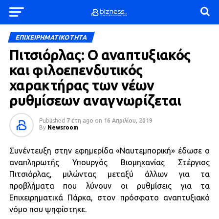
ΕΠΙΧΕΙΡΗΜΑΤΙΚΟΤΗΤΑ
Πιτσιόρλας: Ο αναπτυξιακός
και φιλοεπενδυτικός
χαρακτήρας των νέων
ρυθμίσεων αναγνωρίζεται
Published
7 έτη ago
on
16 Απριλίου, 2019
By
Newsroom
Συνέντευξη στην εφημερίδα «Ναυτεμπορική» έδωσε ο
αναπληρωτής Υπουργός Βιομηχανίας Στέργιος
Πιτσιόρλας, μιλώντας μεταξύ άλλων για τα
προβλήματα που λύνουν οι ρυθμίσεις για τα
Επιχειρηματικά Πάρκα, στον πρόσφατο αναπτυξιακό
νόμο που ψηφίστηκε.