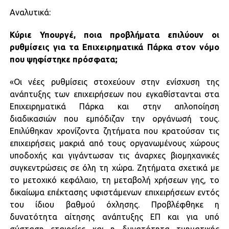
Αναλυτικά:
Κύριε Υπουργέ, ποια προβλήματα επιλύουν οι
ρυθμίσεις για τα Επιχειρηματικά Πάρκα στον νόμο
που ψηφίστηκε πρόσφατα;
«Οι νέες ρυθμίσεις στοχεύουν στην ενίσχυση της
ανάπτυξης των επιχειρήσεων που εγκαθίστανται στα
Επιχειρηματικά Πάρκα και στην απλοποίηση
διαδικασιών που εμπόδιζαν την οργάνωσή τους.
Επιλύθηκαν χρονίζοντα ζητήματα που κρατούσαν τις
επιχειρήσεις μακριά από τους οργανωμένους χώρους
υποδοχής και γιγάντωσαν τις άναρχες βιομηχανικές
συγκεντρώσεις σε όλη τη χώρα. Ζητήματα σχετικά με
το μετοχικό κεφάλαιο, τη μεταβολή χρήσεων γης, το
δικαίωμα επέκτασης υφιστάμενων επιχειρήσεων εντός
του ίδιου βαθμού όχλησης. Προβλέφθηκε η
δυνατότητα αίτησης ανάπτυξης ΕΠ και για υπό