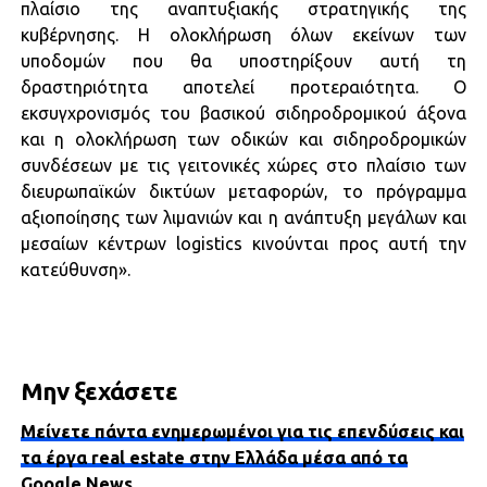
πλαίσιο της αναπτυξιακής στρατηγικής της
κυβέρνησης. Η ολοκλήρωση όλων εκείνων των
υποδομών που θα υποστηρίξουν αυτή τη
δραστηριότητα αποτελεί προτεραιότητα. Ο
εκσυγχρονισμός του βασικού σιδηροδρομικού άξονα
και η ολοκλήρωση των οδικών και σιδηροδρομικών
συνδέσεων με τις γειτονικές χώρες στο πλαίσιο των
διευρωπαϊκών δικτύων μεταφορών, το πρόγραμμα
αξιοποίησης των λιμανιών και η ανάπτυξη μεγάλων και
μεσαίων κέντρων logistics κινούνται προς αυτή την
κατεύθυνση».
Μην ξεχάσετε
Μείνετε πάντα ενημερωμένοι για τις επενδύσεις και
τα έργα real estate στην Ελλάδα μέσα από τα
Google News