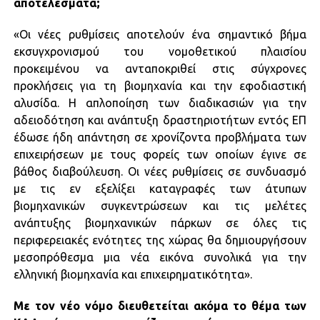
αποτελέσματα;
«Οι νέες ρυθμίσεις αποτελούν ένα σημαντικό βήμα
εκσυγχρονισμού του νομοθετικού πλαισίου
προκειμένου να ανταποκριθεί στις σύγχρονες
προκλήσεις για τη βιομηχανία και την εφοδιαστική
αλυσίδα. Η απλοποίηση των διαδικασιών για την
αδειοδότηση και ανάπτυξη δραστηριοτήτων εντός ΕΠ
έδωσε ήδη απάντηση σε χρονίζοντα προβλήματα των
επιχειρήσεων με τους φορείς των οποίων έγινε σε
βάθος διαβούλευση. Οι νέες ρυθμίσεις σε συνδυασμό
με τις εν εξελίξει καταγραφές των άτυπων
βιομηχανικών συγκεντρώσεων και τις μελέτες
ανάπτυξης βιομηχανικών πάρκων σε όλες τις
περιφερειακές ενότητες της χώρας θα δημιουργήσουν
μεσοπρόθεσμα μια νέα εικόνα συνολικά για την
ελληνική βιομηχανία και επιχειρηματικότητα».
Με τον νέο νόμο διευθετείται ακόμα το θέμα των