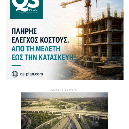
ADVERTISEMENT