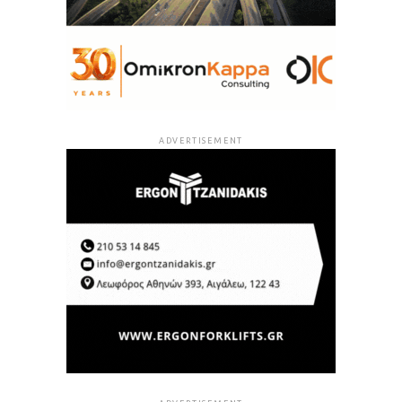
ADVERTISEMENT