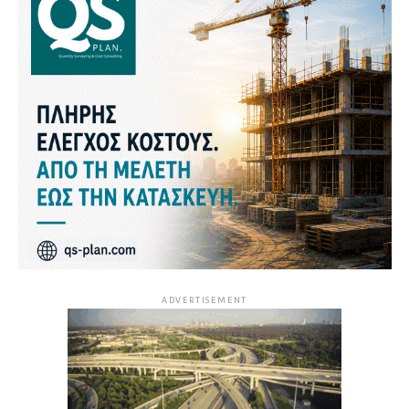
ADVERTISEMENT