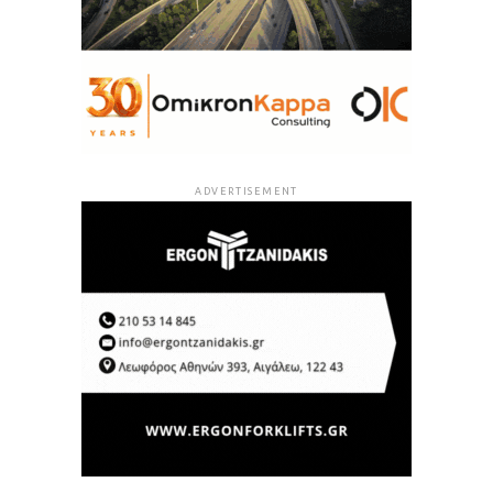
ADVERTISEMENT