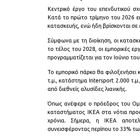
Κεντρικό έργο του επενδυτικού σ
Κατά το πρώτο τρίμηνο του 2026 εκ
κατασκευής, ενώ ήδη βρίσκονται σε 
Σύμφωνα με τη διοίκηση, οι κατασ
το τέλος του 2028, οι εμπορικές ερ
προγραμματίζεται για τον Ιούνιο του
Το εμπορικό πάρκο θα φιλοξενήσει
τ.μ., κατάστημα Intersport 2.000 τ
από διεθνείς αλυσίδες λιανικής.
Όπως ανέφερε ο πρόεδρος του Ομίλ
καταστήματος ΙΚΕΑ στα νότια προά
χρόνια. Σήμερα, η ΙΚΕΑ αποτελ
συνεισφέροντας περίπου το 33% των