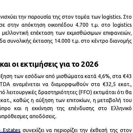
νισχύει την παρουσία της στον τομέα των logistics. Στο
 στην απόκτηση οικοπέδου 4.700 τ.μ. στο logistics
 μελλοντική επέκταση των εκμισθώσιμων επιφανειών,
α συνολικής έκτασης 14.000 τ.μ. στο κέντρο διανομής
και οι εκτιμήσεις για το 2026
 αύξηση των εσόδων από μισθώματα κατά 4,6%, στα €43
TDA αναμένεται να διαμορφωθούν στα €32,5 εκατ.,
ό λειτουργικές δραστηριότητες (FFO) εκτιμάται ότι θα
κατ., καθώς η αύξηση των επιτοκίων, η μεταβολή του
προ και η εκκίνηση της επένδυσης στο Ελληνικό
χυπρόθεσμες αποδόσεις.
 Estates
συνεχίζει να περιορίζει την έκθεσή της στον