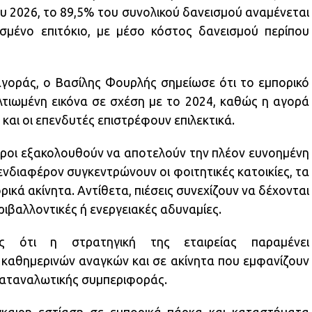
ου 2026, το 89,5% του συνολικού δανεισμού αναμένεται
σμένο επιτόκιο, με μέσο κόστος δανεισμού περίπου
γοράς, ο Βασίλης Φουρλής σημείωσε ότι το εμπορικό
ελτιωμένη εικόνα σε σχέση με το 2024, καθώς η αγορά
και οι επενδυτές επιστρέφουν επιλεκτικά.
ώροι εξακολουθούν να αποτελούν την πλέον ευνοημένη
νδιαφέρον συγκεντρώνουν οι φοιτητικές κατοικίες, τα
ρικά ακίνητα. Αντίθετα, πιέσεις συνεχίζουν να δέχονται
ριβαλλοντικές ή ενεργειακές αδυναμίες.
ς ότι η στρατηγική της εταιρείας παραμένει
καθημερινών αναγκών και σε ακίνητα που εμφανίζουν
καταναλωτικής συμπεριφοράς.