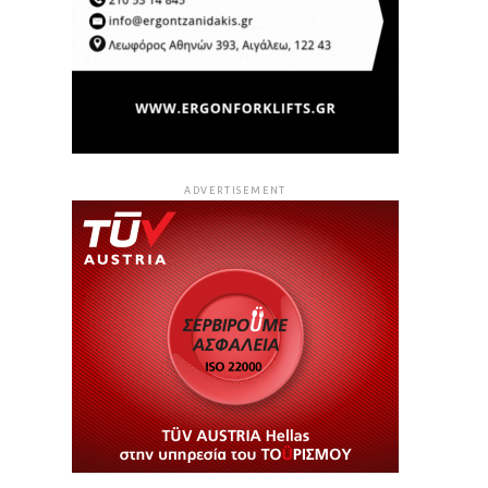
ADVERTISEMENT