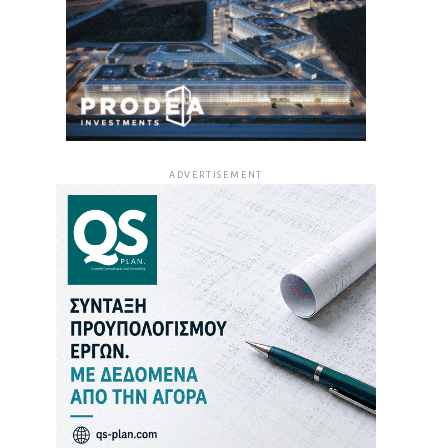
ADVERTISEMENT