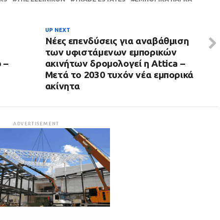
UP NEXT
Νέες επενδύσεις για αναβάθμιση
των υφιστάμενων εμπορικών
 –
ακινήτων δρομολογεί η Attica –
Μετά το 2030 τυχόν νέα εμπορικά
ακίνητα
ADVERTISEMENT