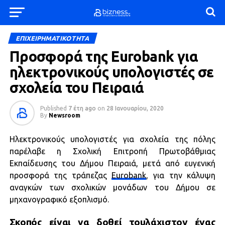
ΕΠΙΧΕΙΡΗΜΑΤΙΚΟΤΗΤΑ
Προσφορά της Eurobank για
ηλεκτρονικούς υπολογιστές σε
σχολεία του Πειραιά
Published
7 έτη ago
on
28 Ιανουαρίου, 2020
By
Newsroom
Ηλεκτρονικούς υπολογιστές για σχολεία της πόλης
παρέλαβε η Σχολική Επιτροπή Πρωτοβάθμιας
Εκπαίδευσης του Δήμου Πειραιά, μετά από ευγενική
προσφορά της τράπεζας
Eurobank
, για την κάλυψη
αναγκών των σχολικών μονάδων του Δήμου σε
μηχανογραφικό εξοπλισμό.
Σκοπός είναι να δοθεί τουλάχιστον ένας