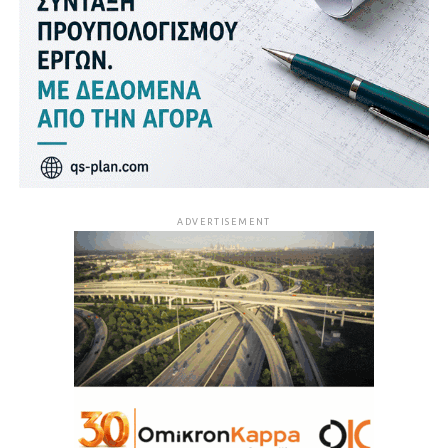
ADVERTISEMENT