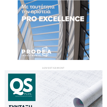
ADVERTISEMENT