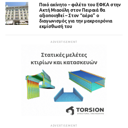
Ποιό ακίνητο – φιλέτο του ΕΦΚΑ στην
Ακτή Μιαούλη στον Πειραιά θα
αξιοποιηθεί – Στον “αέρα” ο
διαγωνισμός για την μακροχρόνια
εκμίσθωσή του
ADVERTISEMENT
ADVERTISEMENT