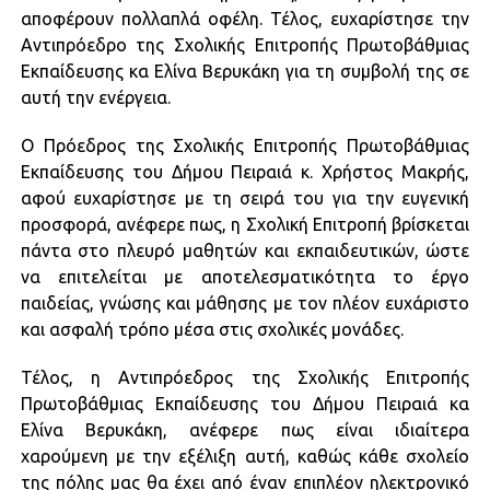
αποφέρουν πολλαπλά οφέλη. Τέλος, ευχαρίστησε την
Αντιπρόεδρο της Σχολικής Επιτροπής Πρωτοβάθμιας
Εκπαίδευσης κα Ελίνα Βερυκάκη για τη συμβολή της σε
αυτή την ενέργεια.
Ο Πρόεδρος της Σχολικής Επιτροπής Πρωτοβάθμιας
Εκπαίδευσης του Δήμου Πειραιά κ. Χρήστος Μακρής,
αφού ευχαρίστησε με τη σειρά του για την ευγενική
προσφορά, ανέφερε πως, η Σχολική Επιτροπή βρίσκεται
πάντα στο πλευρό μαθητών και εκπαιδευτικών, ώστε
να επιτελείται με αποτελεσματικότητα το έργο
παιδείας, γνώσης και μάθησης με τον πλέον ευχάριστο
και ασφαλή τρόπο μέσα στις σχολικές μονάδες.
Τέλος, η Αντιπρόεδρος της Σχολικής Επιτροπής
Πρωτοβάθμιας Εκπαίδευσης του Δήμου Πειραιά κα
Ελίνα Βερυκάκη, ανέφερε πως είναι ιδιαίτερα
χαρούμενη με την εξέλιξη αυτή, καθώς κάθε σχολείο
της πόλης μας θα έχει από έναν επιπλέον ηλεκτρονικό