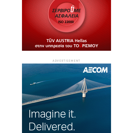
ADVERTISEMENT