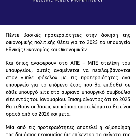
Πέντε βασικές προτεραιότητες στην άσκηση της
οικονομικής πολιτικής θέτει για το 2025 το υπουργείο
Εθνικής Οικονομίας και Οικονομικών.
Και όπως αναφέρουν στο ΑΠΕ – ΜΠΕ στελέχη του
υπουργείου, αυτές αναμένεται να περιλαμβάνονται
στον «μπλε φάκελο» με τις προτεραιότητες ανά
υπουργείο για το επόμενο έτος που θα επιδοθεί σε
κάθε υπουργό είτε στο αυριανό υπουργικό συμβούλιο
είτε εντός του Ιανουαρίου. Επισημαίνοντας ότι το 2025
θα τεθούν οι βάσεις και κάποια αποτελέσματα θα είναι
ορατά από το 2026 και μετά.
Μία από τις προτεραιότητες αποτελεί η αξιοποίηση
της δημόσιας περιουσίας (με επίκεντρο τα ακίνητα της