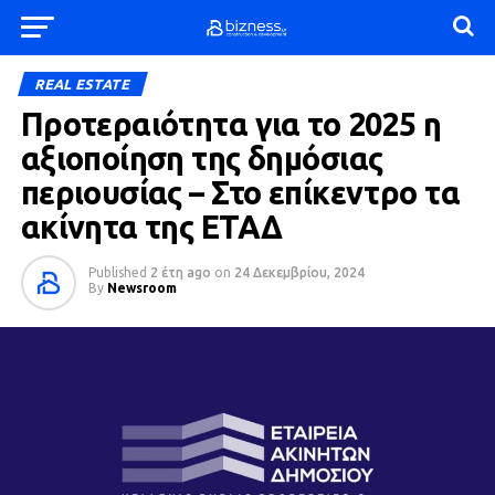
REAL ESTATE
Προτεραιότητα για το 2025 η
αξιοποίηση της δημόσιας
περιουσίας – Στο επίκεντρο τα
ακίνητα της ΕΤΑΔ
Published
2 έτη ago
on
24 Δεκεμβρίου, 2024
By
Newsroom