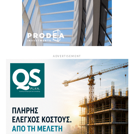
ADVERTISEMENT