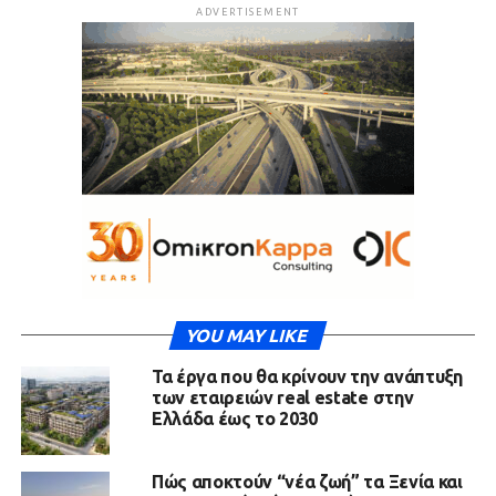
ADVERTISEMENT
YOU MAY LIKE
Τα έργα που θα κρίνουν την ανάπτυξη
των εταιρειών real estate στην
Ελλάδα έως το 2030
Πώς αποκτούν “νέα ζωή” τα Ξενία και