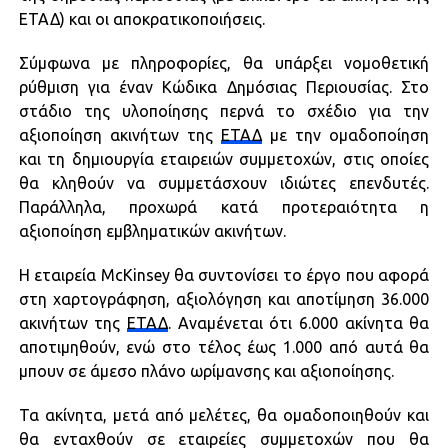
ΕΤΑΔ) και οι αποκρατικοποιήσεις.
Σύμφωνα με πληροφορίες, θα υπάρξει νομοθετική
ρύθμιση για έναν Κώδικα Δημόσιας Περιουσίας. Στο
στάδιο της υλοποίησης περνά το σχέδιο για την
αξιοποίηση ακινήτων της
ΕΤΑΔ
με την ομαδοποίηση
και τη δημιουργία εταιρειών συμμετοχών, στις οποίες
θα κληθούν να συμμετάσχουν ιδιώτες επενδυτές.
Παράλληλα, προχωρά κατά προτεραιότητα η
αξιοποίηση εμβληματικών ακινήτων.
Η εταιρεία McKinsey θα συντονίσει το έργο που αφορά
στη χαρτογράφηση, αξιολόγηση και αποτίμηση 36.000
ακινήτων της
ΕΤΑΔ
. Αναμένεται ότι 6.000 ακίνητα θα
αποτιμηθούν, ενώ στο τέλος έως 1.000 από αυτά θα
μπουν σε άμεσο πλάνο ωρίμανσης και αξιοποίησης.
Τα ακίνητα, μετά από μελέτες, θα ομαδοποιηθούν και
θα ενταχθούν σε εταιρείες συμμετοχών που θα