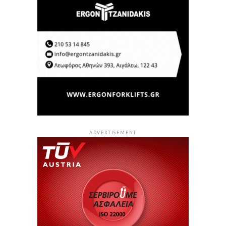
ADVERTISEMENT