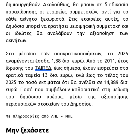
δημιουργηθούν. Ακολούθως, θα μπουν σε διαδικασία
παραχώρησης οι εταιρείες συμμετοχών, αντί για το
κάθε ακίνητο ξεχωριστά. Στις εταιρείες αυτές, το
Δημόσιο μπορεί να κρατήσει μειοψηφική συμμετοχή και
οι ιδιώτες θα αναλάβουν την αξιοποίηση των
ακινήτων.
Στο μέτωπο των αποκρατικοποιήσεων, το 2025
αναμένονται έσοδα 1,88 δισ. ευρώ. Από το 2011, έτος
ίδρυσης του
ΤΑΙΠΕΔ
, έως σήμερα, έχουν εισρεύσει στα
κρατικά ταμεία 13 δισ. ευρώ, ενώ έως το τέλος του
2025 το ποσό εκτιμάται ότι θα ανέλθει σε 14,889 δισ.
ευρώ. Ποσά που συμβάλουν καθοριστικά στη μείωση
του δημόσιου χρέους, μέσω της αξιοποίησης
περιουσιακών στοιχείων του Δημοσίου.
Με πληροφορίες από ΑΠΕ - ΜΠΕ
Μην ξεχάσετε