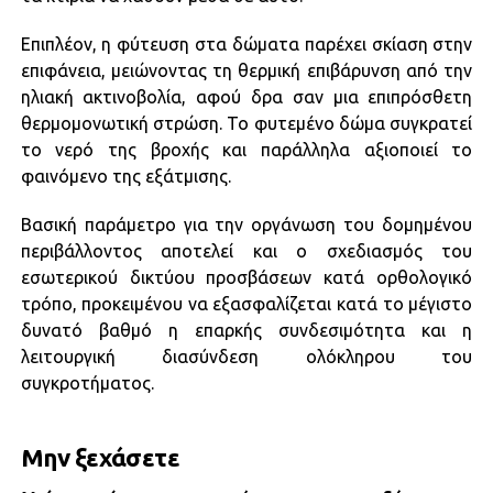
Επιπλέον, η φύτευση στα δώματα παρέχει σκίαση στην
επιφάνεια, μειώνοντας τη θερμική επιβάρυνση από την
ηλιακή ακτινοβολία, αφού δρα σαν μια επιπρόσθετη
θερμομονωτική στρώση. Το φυτεμένο δώμα συγκρατεί
το νερό της βροχής και παράλληλα αξιοποιεί το
φαινόμενο της εξάτμισης.
Βασική παράμετρο για την οργάνωση του δομημένου
περιβάλλοντος αποτελεί και ο σχεδιασμός του
εσωτερικού δικτύου προσβάσεων κατά ορθολογικό
τρόπο, προκειμένου να εξασφαλίζεται κατά το μέγιστο
δυνατό βαθμό η επαρκής συνδεσιμότητα και η
λειτουργική διασύνδεση ολόκληρου του
συγκροτήματος.
Μην ξεχάσετε