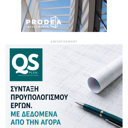
ADVERTISEMENT