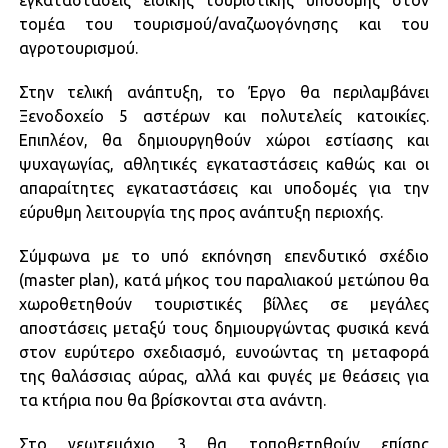
εγκαταστάσεις ειδικής τουριστικής υποδομής στον
τομέα του τουρισμού/αναζωογόνησης και του
αγροτουρισμού.
Στην τελική ανάπτυξη, το Έργο θα περιλαμβάνει
Ξενοδοχείο 5 αστέρων και πολυτελείς κατοικίες.
Επιπλέον, θα δημιουργηθούν χώροι εστίασης και
ψυχαγωγίας, αθλητικές εγκαταστάσεις καθώς και οι
απαραίτητες εγκαταστάσεις και υποδομές για την
εύρυθμη λειτουργία της προς ανάπτυξη περιοχής.
Σύμφωνα με το υπό εκπόνηση επενδυτικό σχέδιο
(master plan), κατά μήκος του παραλιακού μετώπου θα
χωροθετηθούν τουριστικές βίλλες σε μεγάλες
αποστάσεις μεταξύ τους δημιουργώντας φυσικά κενά
στον ευρύτερο σχεδιασμό, ευνοώντας τη μεταφορά
της θαλάσσιας αύρας, αλλά και φυγές με θεάσεις για
τα κτήρια που θα βρίσκονται στα ανάντη.
Στο γεωτεμάχιο 3 θα τοποθετηθούν επίσης