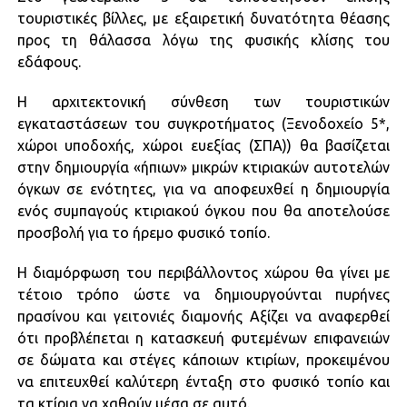
τουριστικές βίλλες, με εξαιρετική δυνατότητα θέασης
προς τη θάλασσα λόγω της φυσικής κλίσης του
εδάφους.
Η αρχιτεκτονική σύνθεση των τουριστικών
εγκαταστάσεων του συγκροτήματος (Ξενοδοχείο 5*,
χώροι υποδοχής, χώροι ευεξίας (ΣΠΑ)) θα βασίζεται
στην δημιουργία «ήπιων» μικρών κτιριακών αυτοτελών
όγκων σε ενότητες, για να αποφευχθεί η δημιουργία
ενός συμπαγούς κτιριακού όγκου που θα αποτελούσε
προσβολή για το ήρεμο φυσικό τοπίο.
Η διαμόρφωση του περιβάλλοντος χώρου θα γίνει με
τέτοιο τρόπο ώστε να δημιουργούνται πυρήνες
πρασίνου και γειτονιές διαμονής Αξίζει να αναφερθεί
ότι προβλέπεται η κατασκευή φυτεμένων επιφανειών
σε δώματα και στέγες κάποιων κτιρίων, προκειμένου
να επιτευχθεί καλύτερη ένταξη στο φυσικό τοπίο και
τα κτίρια να χαθούν μέσα σε αυτό.