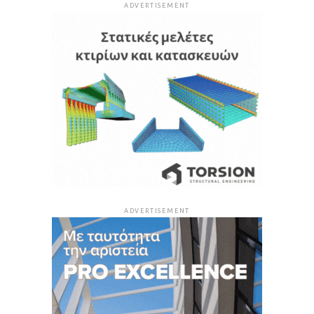
ADVERTISEMENT
ADVERTISEMENT