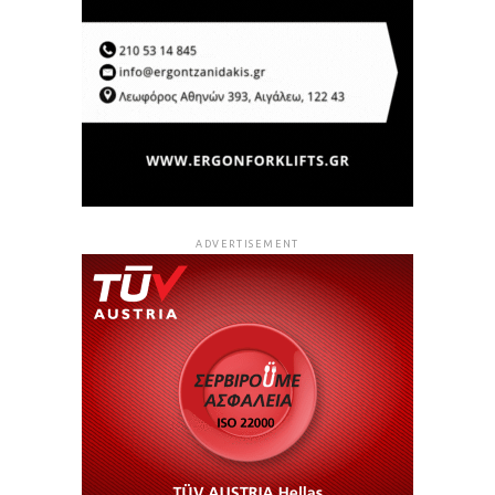
ADVERTISEMENT