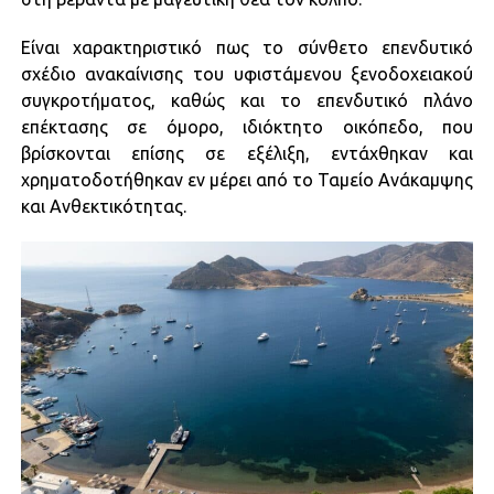
Είναι χαρακτηριστικό πως το σύνθετο επενδυτικό
σχέδιο ανακαίνισης του υφιστάμενου ξενοδοχειακού
συγκροτήματος, καθώς και το επενδυτικό πλάνο
επέκτασης σε όμορο, ιδιόκτητο οικόπεδο, που
βρίσκονται επίσης σε εξέλιξη, εντάχθηκαν και
χρηματοδοτήθηκαν εν μέρει από το
Ταμείο Ανάκαμψης
και Ανθεκτικότητας
.