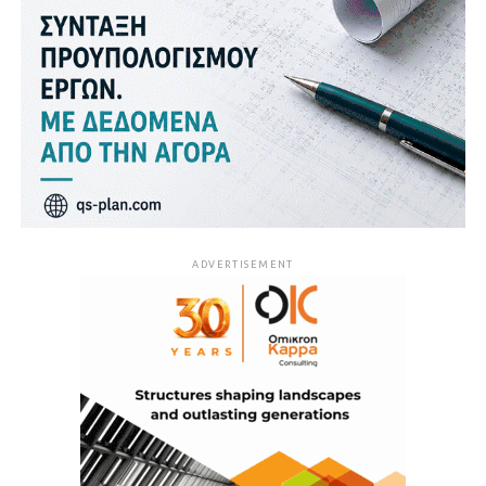
ADVERTISEMENT