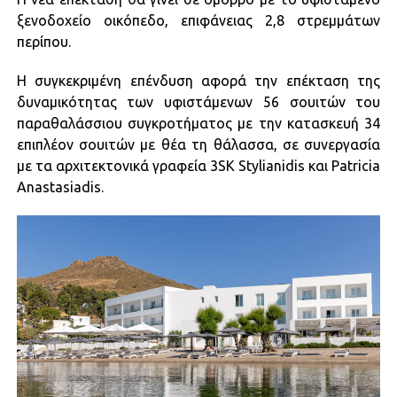
ξενοδοχείο οικόπεδο, επιφάνειας 2,8 στρεμμάτων
περίπου.
Η συγκεκριμένη επένδυση αφορά την επέκταση της
δυναμικότητας των υφιστάμενων 56 σουιτών του
παραθαλάσσιου συγκροτήματος με την κατασκευή 34
επιπλέον σουιτών με θέα τη θάλασσα, σε συνεργασία
με τα αρχιτεκτονικά γραφεία 3SK Stylianidis και Patricia
Anastasiadis.