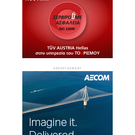
ADVERTISEMENT