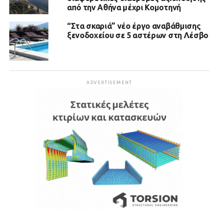
από την Αθήνα μέχρι Κομοτηνή
“Στα σκαριά” νέο έργο αναβάθμισης
ξενοδοχείου σε 5 αστέρων στη Λέσβο
ADVERTISEMENT