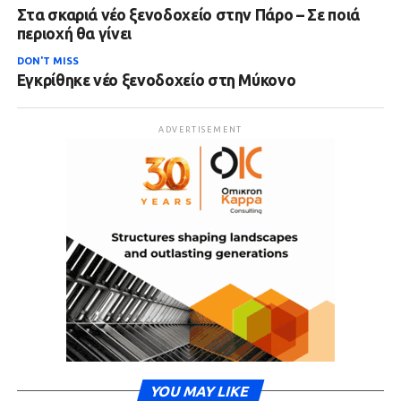
Στα σκαριά νέο ξενοδοχείο στην Πάρο – Σε ποιά
περιοχή θα γίνει
DON'T MISS
Εγκρίθηκε νέο ξενοδοχείο στη Μύκονο
ADVERTISEMENT
YOU MAY LIKE