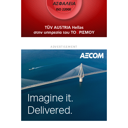
ADVERTISEMENT