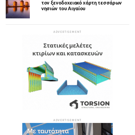
τον ξενοδοχειακό χάρτη τεσσάρων
νησιών του Αιγαίου
ADVERTISEMENT
ADVERTISEMENT