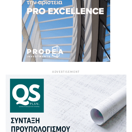
ADVERTISEMENT