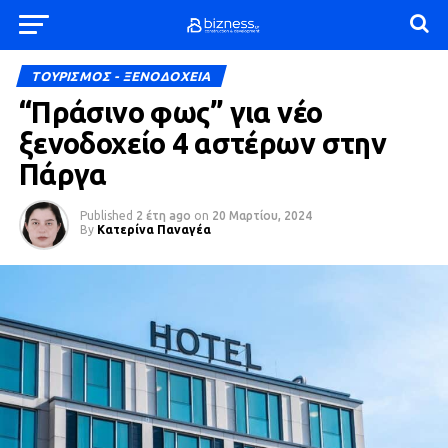
ΤΟΥΡΙΣΜΟΣ - ΞΕΝΟΔΟΧΕΙΑ
“Πράσινο φως” για νέο
ξενοδοχείο 4 αστέρων στην
Πάργα
Published
2 έτη ago
on
20 Μαρτίου, 2024
By
Κατερίνα Παναγέα