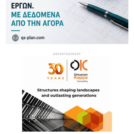
ADVERTISEMENT