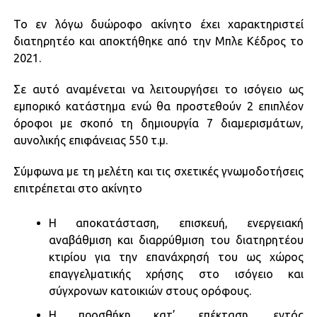
Το εν λόγω δυώροφο ακίνητο έχει χαρακτηριστεί
διατηρητέο και αποκτήθηκε από την Μπλε Κέδρος το
2021.
Σε αυτό αναμένεται να λειτουργήσει το ισόγειο ως
εμπορικό κατάστημα ενώ θα προστεθούν 2 επιπλέον
όροφοι με σκοπό τη δημιουργία 7 διαμερισμάτων,
αυνολικής επιφάνειας 550 τ.μ.
Σύμφωνα με τη μελέτη και τις σχετικές γνωμοδοτήσεις
επιτρέπεται στο ακίνητο
Η αποκατάσταση, επισκευή, ενεργειακή
αναβάθμιση και διαρρύθμιση του διατηρητέου
κτιρίου για την επανάχρησή του ως χώρος
επαγγελματικής χρήσης στο ισόγειο και
σύγχρονων κατοικιών στους ορόφους.
Η προσθήκη κατ’ επέκταση, εντός