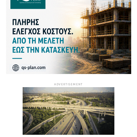
ADVERTISEMENT