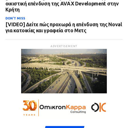
οικιστική επένδυση της AVAX Development στην
Κρήτη
DON'T MISS
[VIDEO] Δείτε πώς προχωρά η επένδυση της Noval
για κατοικίες και γραφεία στο Μετς
ADVERTISEMENT