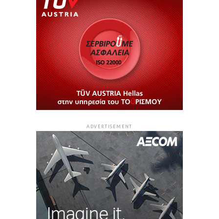
ADVERTISEMENT