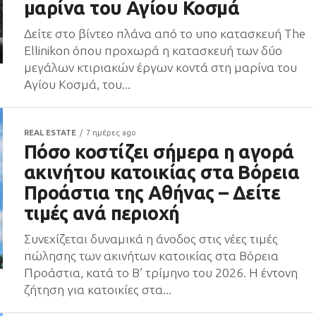
μαρίνα του Αγίου Κοσμά
Δείτε στο βίντεο πλάνα από το υπο κατασκευή The
Ellinikon όπου προχωρά η κατασκευή των δύο
μεγάλων κτιριακών έργων κοντά στη μαρίνα του
Αγίου Κοσμά, του...
REAL ESTATE
7 ημέρες ago
Πόσο κοστίζει σήμερα η αγορά
ακινήτου κατοικίας στα Βόρεια
Προάστια της Αθήνας – Δείτε
τιμές ανά περιοχή
Συνεχίζεται δυναμικά η άνοδος στις νέες τιμές
πώλησης των ακινήτων κατοικίας στα Βόρεια
Προάστια, κατά το Β’ τρίμηνο του 2026. Η έντονη
ζήτηση για κατοικίες στα...