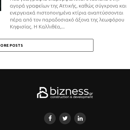
αγορά γραφείων της Αττικής, καθώς σύγχρονα και
ενεργειακά πιστοποιημένα κτίρια αναπτύσσονται
πέρα από τον παραδοσιακό άξονα της λεωφόρου
Κηφισίας. Η Καλλιθέα,...
ORE POSTS