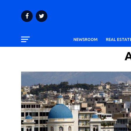
NEWSROOM
REAL ESTAT
A