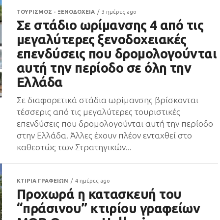
ΤΟΥΡΙΣΜΟΣ - ΞΕΝΟΔΟΧΕΙΑ
3 ημέρες ago
Σε στάδιο ωρίμανσης 4 από τις
μεγαλύτερες ξενοδοχειακές
επενδύσεις που δρομολογούνται
αυτή την περίοδο σε όλη την
Ελλάδα
Σε διαφορετικά στάδια ωρίμανσης βρίσκονται
τέσσερις από τις μεγαλύτερες τουριστικές
επενδύσεις που δρομολογούνται αυτή την περίοδο
στην Ελλάδα. Άλλες έχουν πλέον ενταχθεί στο
καθεστώς των Στρατηγικών...
ΚΤΙΡΙΑ ΓΡΑΦΕΙΩΝ
4 ημέρες ago
Προχωρά η κατασκευή του
“πράσινου” κτιρίου γραφείων