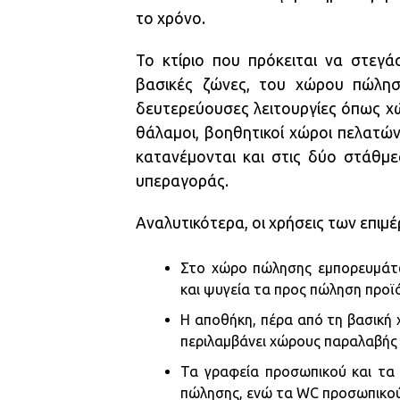
το χρόνο.
Το κτίριο που πρόκειται να στεγ
βασικές ζώνες, του χώρου πώλησ
δευτερεύουσες λειτουργίες όπως χ
θάλαμοι, βοηθητικοί χώροι πελατών 
κατανέμονται και στις δύο στάθμε
υπεραγοράς.
Αναλυτικότερα, οι χρήσεις των επιμ
Στο χώρο πώλησης εμπορευμάτω
και ψυγεία τα προς πώληση προϊ
Η αποθήκη, πέρα από τη βασική
περιλαμβάνει χώρους παραλαβής 
Τα γραφεία προσωπικού και τα
πώλησης, ενώ τα WC προσωπικού 