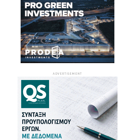
ADVERTISEMENT