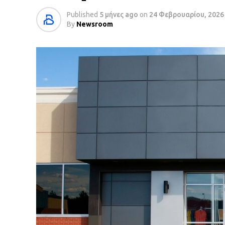
Published
5 μήνες ago
on
24 Φεβρουαρίου, 2026
By
Newsroom