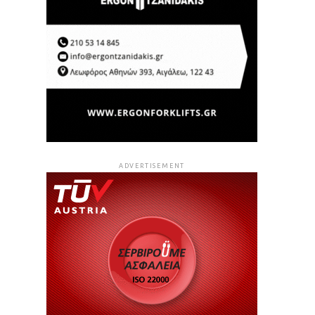
ADVERTISEMENT