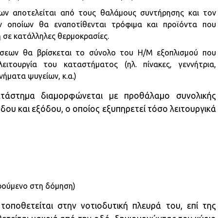
ν αποτελείται από τους θαλάμους συντήρησης και τον
 οποίων θα εναποτίθενται τρόφιμα και προϊόντα που
 σε κατάλληλες θερμοκρασίες.
εων θα βρίσκεται το σύνολο του Η/Μ εξοπλισμού που
ειτουργία του καταστήματος (ηλ. πίνακες, γεννήτρια,
ήματα ψυγείων, κ.α.)
τάστημα διαμορφώνεται με προθάλαμο συνολικής
όδου και εξόδου, ο οποίος εξυπηρετεί τόσο λειτουργικά
τρούμενο στη δόμηση)
οποθετείται στην νοτιοδυτική πλευρά του, επί της