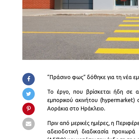
“Πράσινο φως” δόθηκε για τη νέα εμ
Το έργο, που βρίσκεται ήδη σε α
εμπορικού ακινήτου (hypermarket)
Αοράκια στο Ηράκλειο.
Πριν από μερικές ημέρες, η Περιφέρ
αδειοδοτική διαδικασία προχωρά