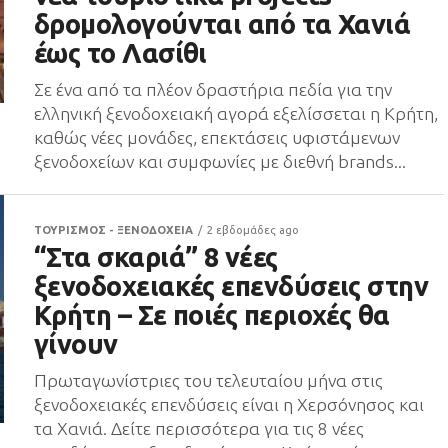
δρομολογούνται από τα Χανιά
έως το Λασίθι
Σε ένα από τα πλέον δραστήρια πεδία για την
ελληνική ξενοδοχειακή αγορά εξελίσσεται η Κρήτη,
καθώς νέες μονάδες, επεκτάσεις υφιστάμενων
ξενοδοχείων και συμφωνίες με διεθνή brands...
ΤΟΥΡΙΣΜΟΣ - ΞΕΝΟΔΟΧΕΙΑ
2 εβδομάδες ago
“Στα σκαριά” 8 νέες
ξενοδοχειακές επενδύσεις στην
Κρήτη – Σε ποιές περιοχές θα
γίνουν
Πρωταγωνίστριες του τελευταίου μήνα στις
ξενοδοχειακές επενδύσεις είναι η Χερσόνησος και
τα Χανιά. Δείτε περισσότερα για τις 8 νέες