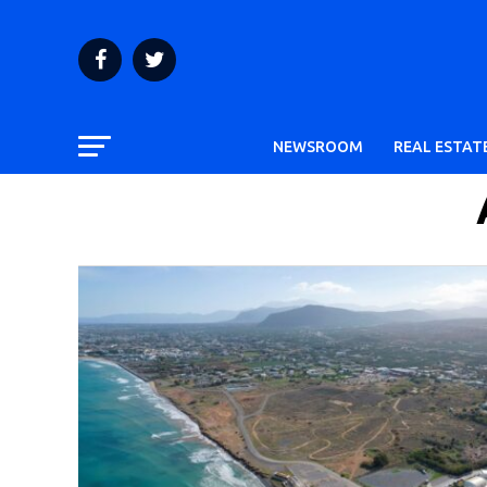
NEWSROOM
REAL ESTAT