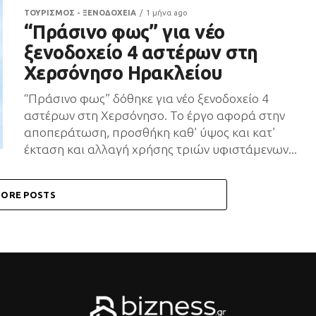
ΤΟΥΡΙΣΜΟΣ - ΞΕΝΟΔΟΧΕΙΑ
1 μήνα ago
“Πράσινο φως” για νέο
ξενοδοχείο 4 αστέρων στη
Χερσόνησο Ηρακλείου
“Πράσινο φως” δόθηκε για νέο ξενοδοχείο 4
αστέρων στη Χερσόνησο. Το έργο αφορά στην
αποπεράτωση, προσθήκη καθ’ ύψος και κατ’
έκταση και αλλαγή χρήσης τριών υφιστάμενων...
ORE POSTS