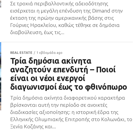
Σε τροχιά περιβαλλοντικής αδειοδότησης
εισέρχεται η μεγάλη επένδυση της Dimand στην
έκταση της πρώην αμερικανικής βάσης στις
Γούρνες Ηρακλείου, καθώς τέθηκε σε δημόσια
διαβούλευση, έως τις...
REAL ESTATE
1 εβδομάδα ago
Τρία δημόσια ακίνητα
αναζητούν επενδυτή – Ποιοί
είναι οι νέοι ενεργοί
διαγωνισμοί έως το φθινόπωρο
Τρία δημόσια ακίνητα διαφορετικού χαρακτήρα
βρίσκονται αυτή την περίοδο σε ανοικτές
διαδικασίες αξιοποίησης: η ιστορική έδρα της
Ελληνικής Ολυμπιακής Επιτροπής στο Κολωνάκι, το
Ξενία Κοζάνης και...