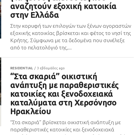
αναζητούν εξοχική κατοικία
στην Ελλάδα
Στην κορυφή των επιλογών των ξένων αγοραστών
εξοχικής κατοικίας βρίσκεται και φέτος το νησί της
Κρήτης. Σύμφωνα με τα δεδομένα που συνέλεξε
από το πελατολόγιό της,...
RESIDENTIAL
3 εβδομάδες ago
“Στα σκαριά” οικιστική
ανάπτυξη με παραθεριστικές
κατοικίες και ξενοδοχειακά
καταλύματα στη Χερσόνησο
Ηρακλείου
“Στα σκαριά” βρίσκεται οικιστική ανάπτυξη με
παραθεριστικές κατοικίες και ξενοδοχειακά