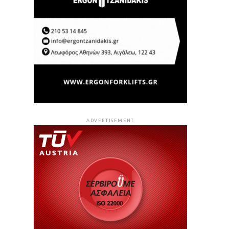
ADVERTISEMENT