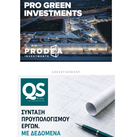
ADVERTISEMENT