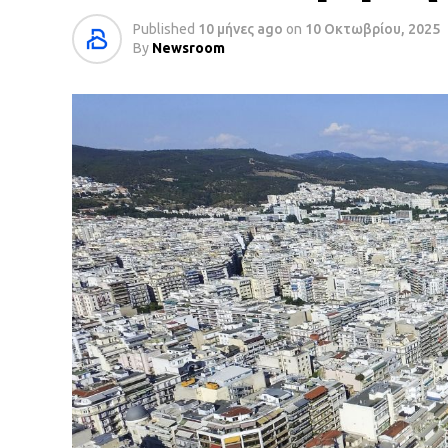
Published
10 μήνες ago
on
10 Οκτωβρίου, 2025
By
Newsroom