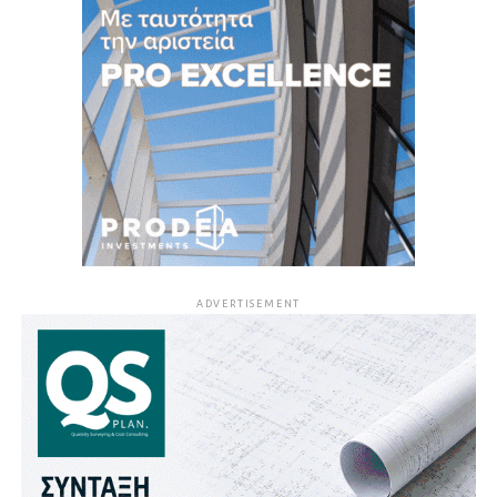
ADVERTISEMENT