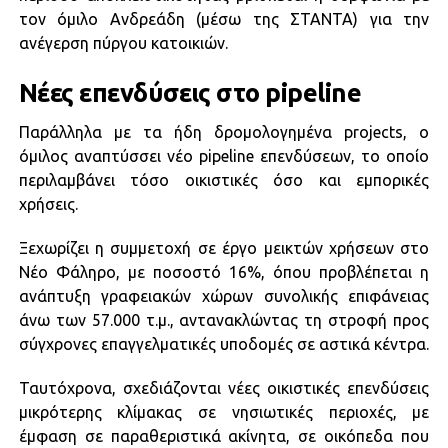
τον όμιλο Ανδρεάδη (μέσω της ΣΤΑΝΤΑ) για την
ανέγερση πύργου κατοικιών.
Νέες επενδύσεις στο pipeline
Παράλληλα με τα ήδη δρομολογημένα projects, ο
όμιλος αναπτύσσει νέο pipeline επενδύσεων, το οποίο
περιλαμβάνει τόσο οικιστικές όσο και εμπορικές
χρήσεις.
Ξεχωρίζει η συμμετοχή σε έργο μεικτών χρήσεων στο
Νέο Φάληρο, με ποσοστό 16%, όπου προβλέπεται η
ανάπτυξη γραφειακών χώρων συνολικής επιφάνειας
άνω των 57.000 τ.μ., αντανακλώντας τη στροφή προς
σύγχρονες επαγγελματικές υποδομές σε αστικά κέντρα.
Ταυτόχρονα, σχεδιάζονται νέες οικιστικές επενδύσεις
μικρότερης κλίμακας σε νησιωτικές περιοχές, με
έμφαση σε παραθεριστικά ακίνητα, σε οικόπεδα που