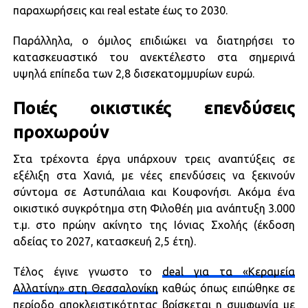
παραχωρήσεις και real estate έως το 2030.
Παράλληλα, ο όμιλος επιδιώκει να διατηρήσει το
κατασκευαστικό του ανεκτέλεστο στα σημερινά
υψηλά επίπεδα των 2,8 δισεκατομμυρίων ευρώ.
Ποιές οικιστικές επενδύσεις
προχωρούν
Στα τρέχοντα έργα υπάρχουν τρεις αναπτύξεις σε
εξέλιξη στα Χανιά, με νέες επενδύσεις να ξεκινούν
σύντομα σε Αστυπάλαια και Κουφονήσι. Ακόμα ένα
οικιστικό συγκρότημα στη Φιλοθέη μια ανάπτυξη 3.000
τ.μ. στο πρώην ακίνητο της Ιόνιας Σχολής (έκδοση
αδείας το 2027, κατασκευή 2,5 έτη).
Τέλος έγινε γνωστο το
deal για τα «Κεραμεία
Αλλατίνη» στη Θεσσαλονίκη
καθώς όπως ειπώθηκε σε
περίοδο αποκλειστικότητας βρίσκεται η συμφωνία με