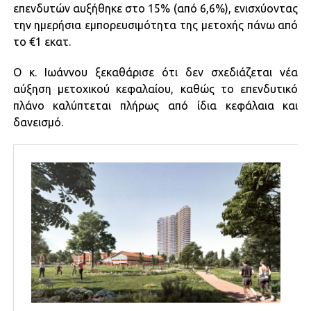
επενδυτών αυξήθηκε στο 15% (από 6,6%), ενισχύοντας
την ημερήσια εμπορευσιμότητα της μετοχής πάνω από
το €1 εκατ.
Ο κ. Ιωάννου ξεκαθάρισε ότι δεν σχεδιάζεται νέα
αύξηση μετοχικού κεφαλαίου, καθώς το επενδυτικό
πλάνο καλύπτεται πλήρως από ίδια κεφάλαια και
δανεισμό.