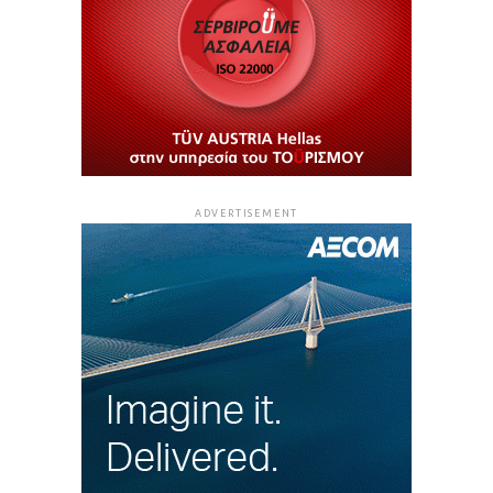
ADVERTISEMENT