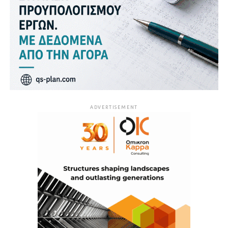
ADVERTISEMENT