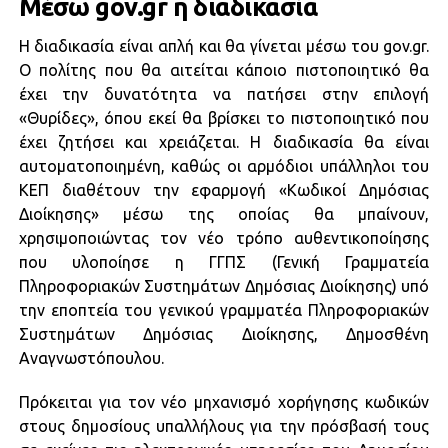
Μέσω gov.gr η διαδικασία
Η διαδικασία είναι απλή και θα γίνεται μέσω του gov.gr.
Ο πολίτης που θα αιτείται κάποιο πιστοποιητικό θα
έχει την δυνατότητα να πατήσει στην επιλογή
«Θυρίδες», όπου εκεί θα βρίσκει το πιστοποιητικό που
έχει ζητήσει και χρειάζεται. Η διαδικασία θα είναι
αυτοματοποιημένη, καθώς οι αρμόδιοι υπάλληλοι του
ΚΕΠ διαθέτουν την εφαρμογή «Κωδικοί Δημόσιας
Διοίκησης» μέσω της οποίας θα μπαίνουν,
χρησιμοποιώντας τον νέο τρόπο αυθεντικοποίησης
που υλοποίησε η ΓΓΠΣ (Γενική Γραμματεία
Πληροφοριακών Συστημάτων Δημόσιας Διοίκησης) υπό
την εποπτεία του γενικού γραμματέα Πληροφοριακών
Συστημάτων Δημόσιας Διοίκησης, Δημοσθένη
Αναγνωστόπουλου.
Πρόκειται για τον νέο μηχανισμό χορήγησης κωδικών
στους δημοσίους υπαλλήλους για την πρόσβασή τους