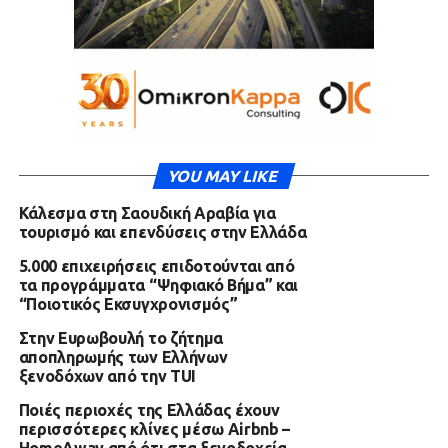
YOU MAY LIKE
Κάλεσμα στη Σαουδική Αραβία για
τουρισμό και επενδύσεις στην Ελλάδα
5.000 επιχειρήσεις επιδοτούνται από
τα προγράμματα “Ψηφιακό Βήμα” και
“Ποιοτικός Εκσυγχρονισμός”
Στην Ευρωβουλή το ζήτημα
αποπληρωμής των Ελλήνων
ξενοδόχων από την TUI
Ποιές περιοχές της Ελλάδας έχουν
περισσότερες κλίνες μέσω Airbnb –