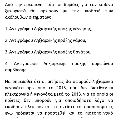
Από την ερχόμενη Τρίτη οι θυρίδες για τον καθένα
ξεχωριστά θα αρχίσουν με την υποδοχή των
ακόλουθων αιτημάτων:
1. Αντιγράφου Ληξιαρχικής πράξης γέννησης,
2. Αντιγράφου Ληξιαρχικής πράξης γάμου,
3. Αντιγράφου Ληξιαρχικής πράξης θανάτου,
4. Αντιγράφου Ληξιαρχικής πράξης συμφώνου
συμβίωσης.
Να σημειωθεί ότι οι αιτήσεις θα αφορούν ληξιαρχικά
γεγονότα πριν από το 2013, που δεν διατίθενται
ηλεκτρονικά ή γεγονότα μετά το 2013, για τα οποία οι
πολίτες δεν μπορούν για οποιοδήποτε λόγο να
εκδίδουν ηλεκτρονικά τα αντίστοιχα αποσπάσματα,
ενώ πρόκειται να προστεθεί και το πιστοποιητικό