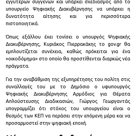
εγγυτέρων συγγενών και υπάρχει σχεδιασμός από το
υπουργείο Ψηφιακής Διακυβέρνησης να υπάρχει η
δυνατότητα αίτησης και για περισσότερα
πιστοποιητικά.
Όπως εξάλλου έχει τονίσει ο υπουργός Ψηφιακής
Διακυβέρνησης, Κυριάκος Πιερρακάκης το gov.gr θα
εμπλουτίζεται συνέχεια, καθώς πρόκειται για ένα
«οικοδόμημα» στο οποίο θα προστίθενται διαρκώς νέα
πράγματα.
Για την αναβάθμιση της εξυπηρέτησης του πολίτη στις
συναλλαγές του με το Δημόσιο ο υφυπουργός
Ψηφιακής Διακυβέρνησης Αρμόδιος για Θέματα
Απλούστευσης Διαδικασιών, Γιώργος Γεωργαντάς
υπογραμμίζει ότι στόχος του υπουργείου είναι ο
θεσμός των ΚΕΠ να περάσει στην επόμενη μέρα και να
προσαρμοστεί στην ψηφιακή εποχή.