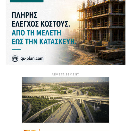
ADVERTISEMENT