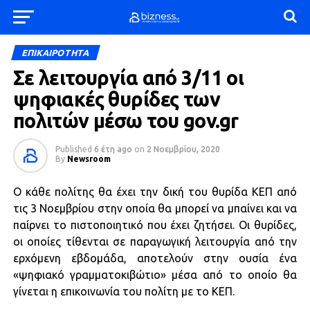
ΕΠΙΚΑΙΡΟΤΗΤΑ
Σε λειτουργία από 3/11 οι
ψηφιακές θυρίδες των
πολιτών μέσω του gov.gr
Published
6 έτη ago
on
2 Νοεμβρίου, 2020
By
Newsroom
Ο κάθε πολίτης θα έχει την δική του θυρίδα ΚΕΠ από
τις 3 Νοεμβρίου στην οποία θα μπορεί να μπαίνει και να
παίρνει το πιστοποιητικό που έχει ζητήσει. Οι θυρίδες,
οι οποίες τίθενται σε παραγωγική λειτουργία από την
ερχόμενη εβδομάδα, αποτελούν στην ουσία ένα
«ψηφιακό γραμματοκιβώτιο» μέσα από το οποίο θα
γίνεται η επικοινωνία του πολίτη με το ΚΕΠ.