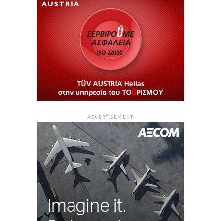
ADVERTISEMENT