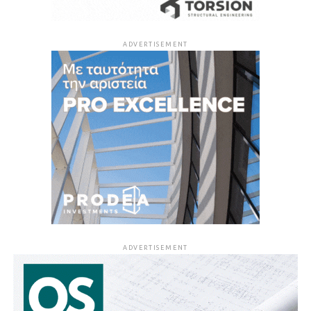
ADVERTISEMENT
ADVERTISEMENT