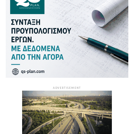
ADVERTISEMENT