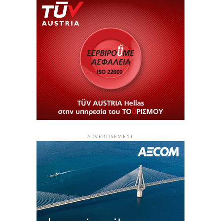
ADVERTISEMENT