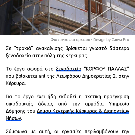
Φωτογραφία αρχείου - Design by Canva Pro
Σε “τροχιά” ανακαίνισης βρίσκεται γνωστό 5άστερο
ξενοδοχείο στην πόλη της Κέρκυρας.
Το έργο αφορά στο
ξενοδοχείο
“ΚΟΡΦΟΥ ΠΑΛΛΑΣ”
που βρίσκεται επί της Λεωφόρου Δημοκρατίας 2, στην
Κέρκυρα.
Για το έργο έχει ήδη εκδοθεί η σχετική προέγκριση
οικοδομικής άδειας από την αρμόδια Υπηρεσία
Δόμησης του
Δήμου Κεντρικής Κέρκυρας & Διαποντίων
Νήσων
.
Σύμφωνα με αυτή, οι εργασίες περιλαμβάνουν την