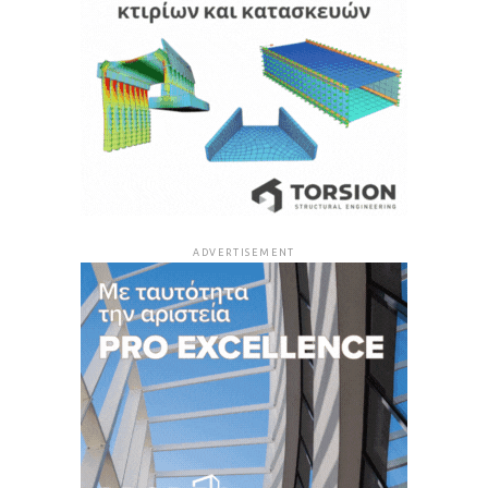
ADVERTISEMENT