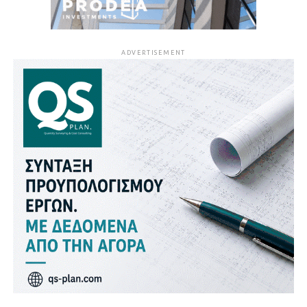
ADVERTISEMENT