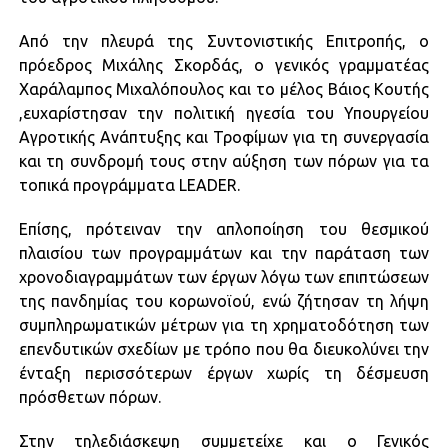
Από την πλευρά της Συντονιστικής Επιτροπής, ο
πρόεδρος Μιχάλης Σκορδάς, ο γενικός γραμματέας
Χαράλαμπος Μιχαλόπουλος και το μέλος Βάιος Κουτής
,ευχαρίστησαν την πολιτική ηγεσία του Υπουργείου
Αγροτικής Ανάπτυξης και Τροφίμων για τη συνεργασία
και τη συνδρομή τους στην αύξηση των πόρων για τα
τοπικά προγράμματα LEADER.
Επίσης, πρότειναν την απλοποίηση του θεσμικού
πλαισίου των προγραμμάτων και την παράταση των
χρονοδιαγραμμάτων των έργων λόγω των επιπτώσεων
της πανδημίας του κορωνοϊού, ενώ ζήτησαν τη λήψη
συμπληρωματικών μέτρων για τη χρηματοδότηση των
επενδυτικών σχεδίων με τρόπο που θα διευκολύνει την
ένταξη περισσότερων έργων χωρίς τη δέσμευση
πρόσθετων πόρων.
Στην τηλεδιάσκεψη συμμετείχε και ο Γενικός