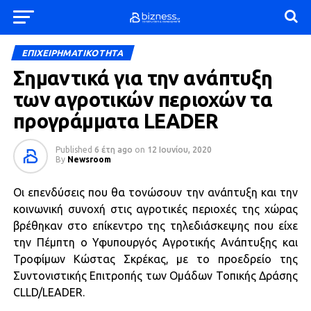
ΕΠΙΧΕΙΡΗΜΑΤΙΚΟΤΗΤΑ
Σημαντικά για την ανάπτυξη
των αγροτικών περιοχών τα
προγράμματα LEADER
Published
6 έτη ago
on
12 Ιουνίου, 2020
By
Newsroom
Οι επενδύσεις που θα τονώσουν την ανάπτυξη και την
κοινωνική συνοχή στις αγροτικές περιοχές της χώρας
βρέθηκαν στο επίκεντρο της τηλεδιάσκεψης που είχε
την Πέμπτη ο Υφυπουργός Αγροτικής Ανάπτυξης και
Τροφίμων Κώστας Σκρέκας, με το προεδρείο της
Συντονιστικής Επιτροπής των Ομάδων Τοπικής Δράσης
CLLD/LEADER.