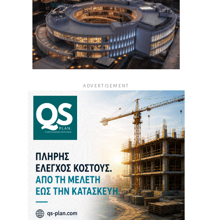
ADVERTISEMENT