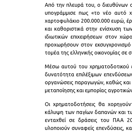
Από την πλευρά του, ο διευθύνων 
υπογράμμισε πως «το νέο αυτό χ
χαρτοφυλάκιο 200.000.000 ευρώ, έρχ
και καθοριστικά στην ενίσχυση τω
ιδιωτικών επιχειρήσεων στον χώρ
προχωρήσουν στον εκσυγχρονισμό 
τομέα της ελληνικής οικονομίας σε 
Μέσω αυτού του χρηματοδοτικού ερ
δυνατότητα επιλέξιμων επενδύσεων
οργανώσεις παραγωγών, καθώς και ι
μεταποίησης και εμπορίας αγροτικώ
Οι χρηματοδοτήσεις θα χορηγούν
κάλυψη των παγίων δαπανών και τω
ενταχθεί σε δράσεις του ΠΑΑ 20
υλοποιούν συναφείς επενδύσεις, κ