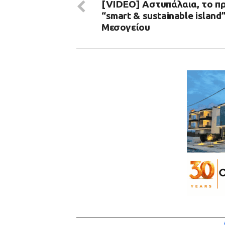
[VIDEO] Αστυπάλαια, το 
“smart & sustainable island
Μεσογείου