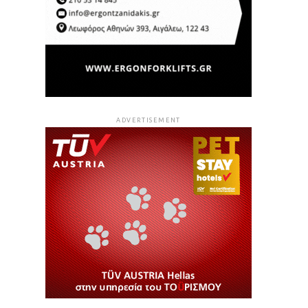
ADVERTISEMENT