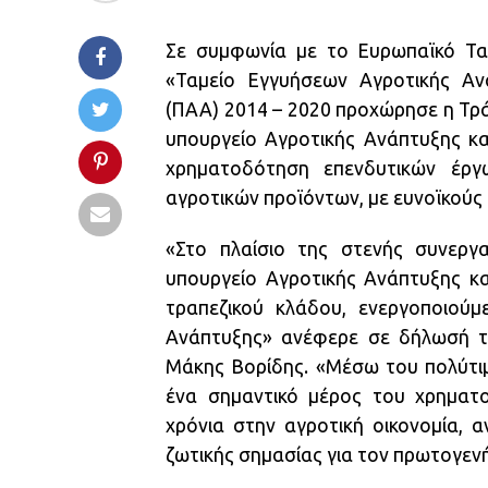
Σε συμφωνία με το Ευρωπαϊκό Τα
«Ταμείο Εγγυήσεων Αγροτικής Αν
(ΠΑΑ) 2014 – 2020 προχώρησε η Τρ
υπουργείο Αγροτικής Ανάπτυξης κα
χρηματοδότηση επενδυτικών έργ
αγροτικών προϊόντων, με ευνοϊκούς
«Στο πλαίσιο της στενής συνεργ
υπουργείο Αγροτικής Ανάπτυξης κα
τραπεζικού κλάδου, ενεργοποιούμ
Ανάπτυξης» ανέφερε σε δήλωσή τ
Μάκης Βορίδης. «Μέσω του πολύτι
ένα σημαντικό μέρος του χρηματ
χρόνια στην αγροτική οικονομία,
ζωτικής σημασίας για τον πρωτογεν