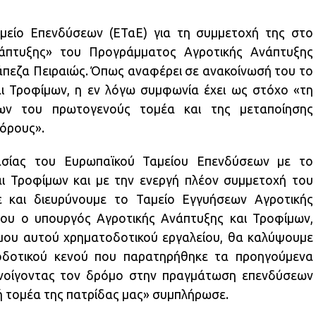
μείο Επενδύσεων (ΕΤαΕ) για τη συμμετοχή της στο
άπτυξης» του Προγράμματος Αγροτικής Ανάπτυξης
άπεζα Πειραιώς. Όπως αναφέρει σε ανακοίνωσή του το
ι Τροφίμων, η εν λόγω συμφωνία έχει ως στόχο «τη
ων του πρωτογενούς τομέα και της μεταποίησης
 όρους».
ασίας του Ευρωπαϊκού Ταμείου Επενδύσεων με το
ι Τροφίμων και με την ενεργή πλέον συμμετοχή του
ε και διευρύνουμε το Ταμείο Εγγυήσεων Αγροτικής
ου ο υπουργός Αγροτικής Ανάπτυξης και Τροφίμων,
μου αυτού χρηματοδοτικού εργαλείου, θα καλύψουμε
οδοτικού κενού που παρατηρήθηκε τα προηγούμενα
 ανοίγοντας τον δρόμο στην πραγμάτωση επενδύσεων
ή τομέα της πατρίδας μας» συμπλήρωσε.