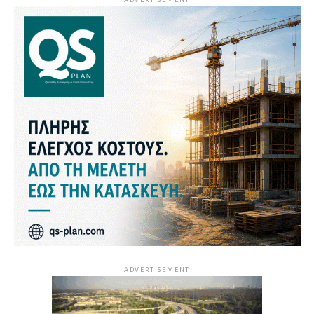
ADVERTISEMENT
ADVERTISEMENT