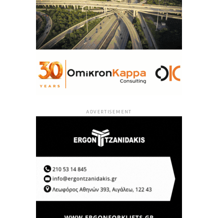
ADVERTISEMENT