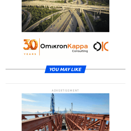
YOU MAY LIKE
ADVERTISEMENT