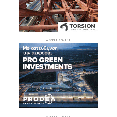
ADVERTISEMENT