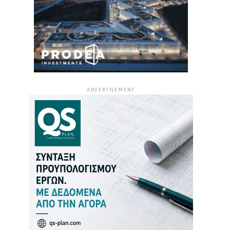
ADVERTISEMENT