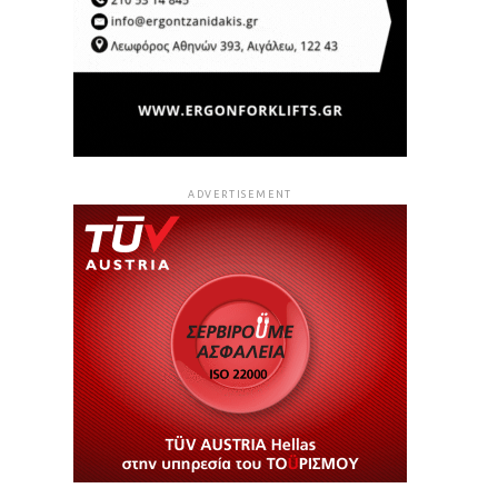
ADVERTISEMENT