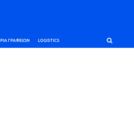
ΙΡΙΑ ΓΡΑΦΕΙΩΝ
LOGISTICS