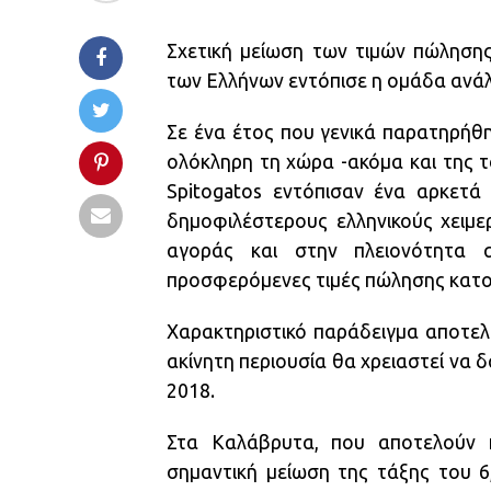
Σχετική μείωση των τιμών πώλησης
των Ελλήνων εντόπισε η ομάδα ανάλ
Σε ένα έτος που γενικά παρατηρήθη
ολόκληρη τη χώρα -ακόμα και της τ
Spitogatos εντόπισαν ένα αρκετά
δημοφιλέστερους ελληνικούς χειμε
αγοράς και στην πλειονότητα 
προσφερόμενες τιμές πώλησης κατο
Χαρακτηριστικό παράδειγμα αποτελ
ακίνητη περιουσία θα χρειαστεί να 
2018.
Στα Καλάβρυτα, που αποτελούν π
σημαντική μείωση της τάξης του 6