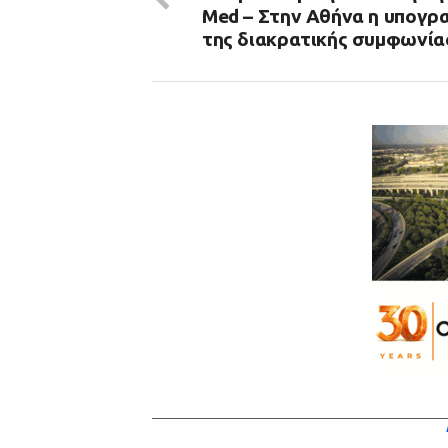
Med – Στην Αθήνα η υπογρ
της διακρατικής συμφωνία