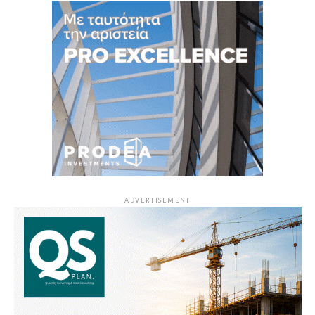
ADVERTISEMENT