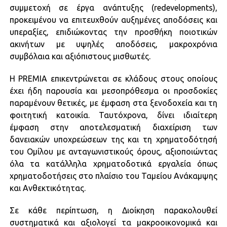
συμμετοχή σε έργα ανάπτυξης (redevelopments),
προκειμένου να επιτευχθούν αυξημένες αποδόσεις και
υπεραξίες, επιδιώκοντας την προσθήκη ποιοτικών
ακινήτων με υψηλές αποδόσεις, μακροχρόνια
συμβόλαια και αξιόπιστους μισθωτές.
Η PREMIA επικεντρώνεται σε κλάδους στους οποίους
έχει ήδη παρουσία και μεσοπρόθεσμα οι προσδοκίες
παραμένουν θετικές, με έμφαση στα ξενοδοχεία και τη
φοιτητική κατοικία. Ταυτόχρονα, δίνει ιδιαίτερη
έμφαση στην αποτελεσματική διαχείριση των
δανειακών υποχρεώσεων της και τη χρηματοδότησή
του Ομίλου με ανταγωνιστικούς όρους, αξιοποιώντας
όλα τα κατάλληλα χρηματοδοτικά εργαλεία όπως
χρηματοδοτήσεις στο πλαίσιο του Ταμείου Ανάκαμψης
και Ανθεκτικότητας.
Σε κάθε περίπτωση, η Διοίκηση παρακολουθεί
συστηματικά και αξιολογεί τα μακροοικονομικά και