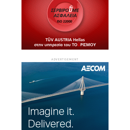
ADVERTISEMENT