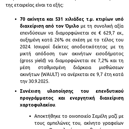
της εταιρείας είναι τα εξής:
70 ακίνητα και 531 χιλιάδες τ.μ. κτιρίων υπό
διαχείριση από τον Όμιλο
με τη συνολική αξία
επενδύσεων να διαμορφώνεται σε € 629,7 εκ.,
αυξημένη κατά 26% σε σχέση με το τέλος του
2024. Ισχυροί δείκτες αποδοτικότητας με τη
μικτή απόδοση των ακινήτων εισοδήματος
(gross yield) να διαμορφώνεται σε 7,2% και τη
μέση σταθμισμένη διάρκεια μισθώσεων
ακινήτων (WAULT) να ανέρχεται σε 9,7 έτη κατά
την 30.9.2025.
Συνέχιση υλοποίησης του επενδυτικού
προγράμματος και ενεργητική διαχείριση
χαρτοφυλακίου
.
Αποκτήθηκε το οινοποιείο Σεμέλη μαζί με
τους αμπελώνες του, ακίνητο γραφείων