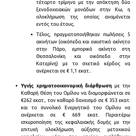
τέταρτο τρίμηνο με την απόκτηση δύο
ξενοδοχειακών μονάδων στην Κω, η
ολοκλήρωση της οποίας αναμένεται
εντός του έτους.
Τέλος, πραγματοποιήθηκαν πωλήσεις 5
ακινήτων (οικόπεδα και οικιστικό ακίνητο
στην Πάρο, εμπορικό ακίνητο στη
Θεσσαλονίκη και οικόπεδο στην
Κατερίνη) με το σχετικό κέρδος να
ανέρχεται σε € 1,1 εκατ..
Υγιής χρηματοοικονομική διάρθρωση
με την
Καθαρή Θέση του Ομίλου να διαμορφώνεται σε
€262 εκατ., τον καθαρό δανεισμό σε € 353 εκατ.
και το συνολικό Ενεργητικό του Ομίλου να
ανέρχεται σε € 669 εκατ. Περαιτέρω
ισχυροποίηση της κεφαλαιακής δομής με την
επιτυχή ολοκλήρωση αύξησης μετοχικού