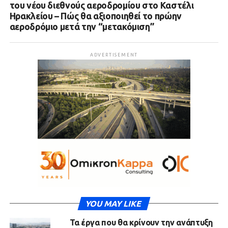
του νέου διεθνούς αεροδρομίου στο Καστέλι
Ηρακλείου – Πώς θα αξιοποιηθεί το πρώην
αεροδρόμιο μετά την “μετακόμιση”
ADVERTISEMENT
YOU MAY LIKE
Τα έργα που θα κρίνουν την ανάπτυξη