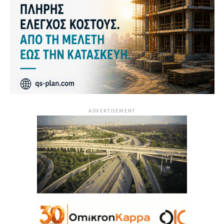
ADVERTISEMENT