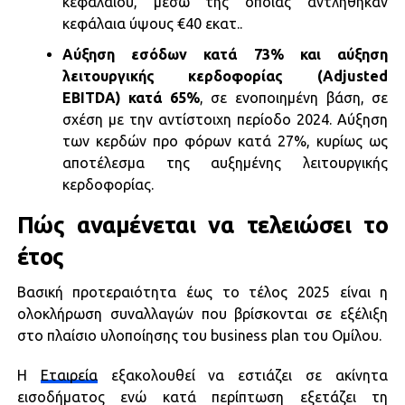
κεφαλαίου, μέσω της οποίας αντλήθηκαν
κεφάλαια ύψους €40 εκατ..
Αύξηση εσόδων κατά 73% και αύξηση
λειτουργικής κερδοφορίας (Adjusted
EBITDA) κατά 65%
, σε ενοποιημένη βάση, σε
σχέση με την αντίστοιχη περίοδο 2024. Αύξηση
των κερδών προ φόρων κατά 27%, κυρίως ως
αποτέλεσμα της αυξημένης λειτουργικής
κερδοφορίας.
Πώς αναμένεται να τελειώσει το
έτος
Βασική προτεραιότητα έως το τέλος 2025 είναι η
ολοκλήρωση συναλλαγών που βρίσκονται σε εξέλιξη
στο πλαίσιο υλοποίησης του business plan του Ομίλου.
Η
Εταιρεία
εξακολουθεί να εστιάζει σε ακίνητα
εισοδήματος ενώ κατά περίπτωση εξετάζει τη