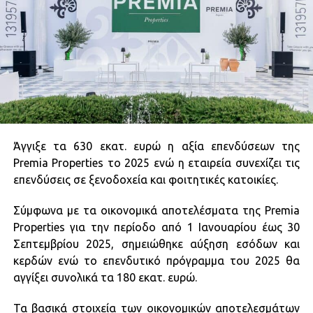
Άγγιξε τα 630 εκατ. ευρώ η αξία επενδύσεων της
Premia Properties το 2025 ενώ η εταιρεία συνεχίζει τις
επενδύσεις σε ξενοδοχεία και φοιτητικές κατοικίες.
Σύμφωνα με τα οικονομικά αποτελέσματα της Premia
Properties για την περίοδο από 1 Ιανουαρίου έως 30
Σεπτεμβρίου 2025, σημειώθηκε αύξηση εσόδων και
κερδών ενώ το επενδυτικό πρόγραμμα του 2025 θα
αγγίξει συνολικά τα 180 εκατ. ευρώ.
Τα βασικά στοιχεία των οικονομικών αποτελεσμάτων