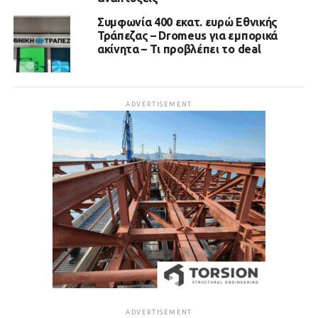
Συμφωνία 400 εκατ. ευρώ Εθνικής
Τράπεζας – Dromeus για εμπορικά
ακίνητα – Τι προβλέπει το deal
ADVERTISEMENT
ADVERTISEMENT