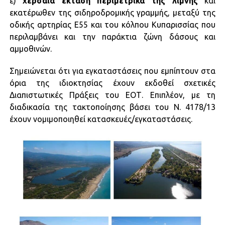
ε)
χερσαία έκταση περιμετρικά της λίμνης
και
εκατέρωθεν της σιδηροδρομικής γραμμής, μεταξύ της
οδικής αρτηρίας Ε55 και του κόλπου Κυπαρισσίας που
περιλαμβάνει και την παράκτια ζώνη δάσους και
αμμοθινών.
Σημειώνεται ότι για εγκαταστάσεις που εμπίπτουν στα
όρια της ιδιοκτησίας έχουν εκδοθεί σχετικές
Διαπιστωτικές Πράξεις του ΕΟΤ. Επιπλέον, με τη
διαδικασία της τακτοποίησης βάσει του Ν. 4178/13
έχουν νομιμοποιηθεί κατασκευές/εγκαταστάσεις.