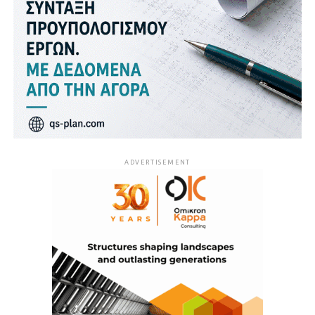
ADVERTISEMENT