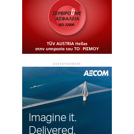
ADVERTISEMENT