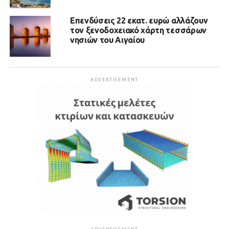
Επενδύσεις 22 εκατ. ευρώ αλλάζουν
τον ξενοδοχειακό χάρτη τεσσάρων
νησιών του Αιγαίου
ADVERTISEMENT