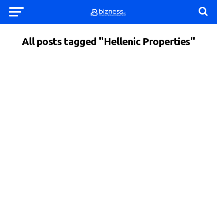
All posts tagged "Hellenic Properties"