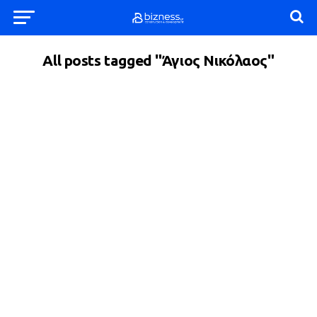
All posts tagged "Άγιος Νικόλαος"