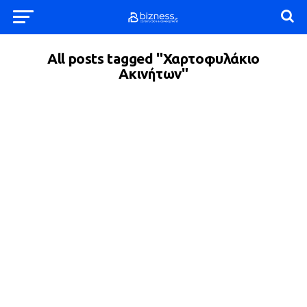
All posts tagged "Χαρτοφυλάκιο
Ακινήτων"