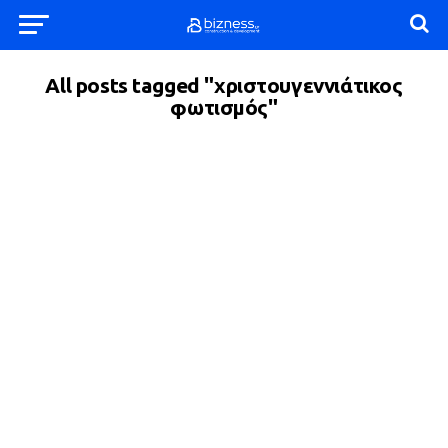
All posts tagged "χριστουγεννιάτικος
φωτισμός"