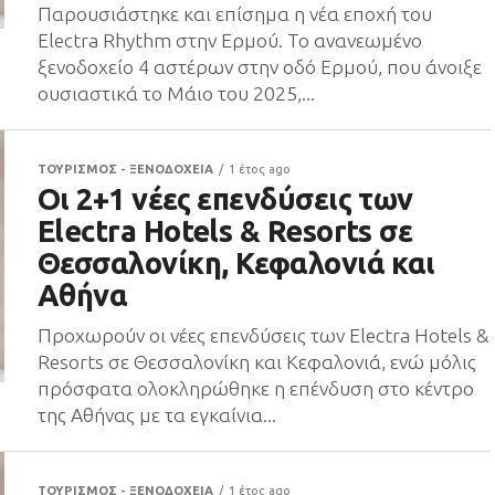
Παρουσιάστηκε και επίσημα η νέα εποχή του
Electra Rhythm στην Ερμού. Το ανανεωμένο
ξενοδοχείο 4 αστέρων στην οδό Ερμού, που άνοιξε
ουσιαστικά το Μάιο του 2025,...
ΤΟΥΡΙΣΜΟΣ - ΞΕΝΟΔΟΧΕΙΑ
1 έτος ago
Οι 2+1 νέες επενδύσεις των
Electra Hotels & Resorts σε
Θεσσαλονίκη, Κεφαλονιά και
Αθήνα
Προχωρούν οι νέες επενδύσεις των Electra Hotels &
Resorts σε Θεσσαλονίκη και Κεφαλονιά, ενώ μόλις
πρόσφατα ολοκληρώθηκε η επένδυση στο κέντρο
της Αθήνας με τα εγκαίνια...
ΤΟΥΡΙΣΜΟΣ - ΞΕΝΟΔΟΧΕΙΑ
1 έτος ago