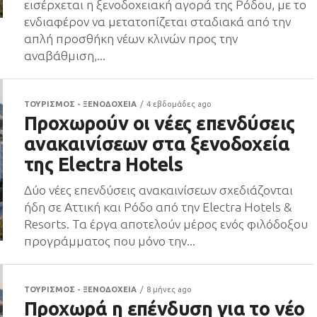
εισέρχεται η ξενοδοχειακή αγορά της Ρόδου, με το
ενδιαφέρον να μετατοπίζεται σταδιακά από την
απλή προσθήκη νέων κλινών προς την
αναβάθμιση,...
ΤΟΥΡΙΣΜΟΣ - ΞΕΝΟΔΟΧΕΙΑ
4 εβδομάδες ago
Προχωρούν οι νέες επενδύσεις
ανακαινίσεων στα ξενοδοχεία
της Electra Hotels
Δύο νέες επενδύσεις ανακαινίσεων σχεδιάζονται
ήδη σε Αττική και Ρόδο από την Electra Hotels &
Resorts. Τα έργα αποτελούν μέρος ενός φιλόδοξου
προγράμματος που μόνο την...
ΤΟΥΡΙΣΜΟΣ - ΞΕΝΟΔΟΧΕΙΑ
8 μήνες ago
Προχωρά η επένδυση για το νέο