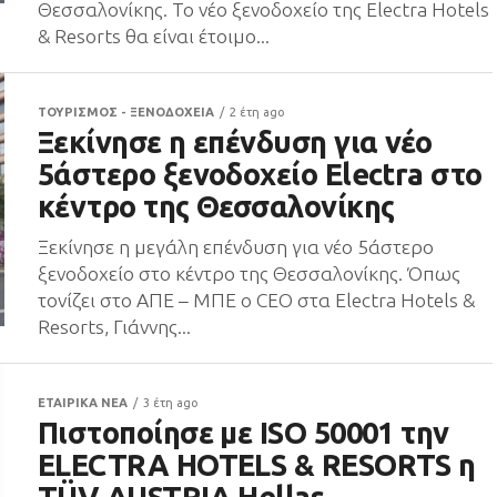
Θεσσαλονίκης. Το νέο ξενοδοχείο της Electra Hotels
& Resorts θα είναι έτοιμο...
ΤΟΥΡΙΣΜΟΣ - ΞΕΝΟΔΟΧΕΙΑ
2 έτη ago
Ξεκίνησε η επένδυση για νέο
5άστερο ξενοδοχείο Electra στο
κέντρο της Θεσσαλονίκης
Ξεκίνησε η μεγάλη επένδυση για νέο 5άστερο
ξενοδοχείο στο κέντρο της Θεσσαλονίκης. Όπως
τονίζει στο ΑΠΕ – ΜΠΕ ο CEO στα Electra Hotels &
Resorts, Γιάννης...
ΕΤΑΙΡΙΚΑ ΝΕΑ
3 έτη ago
Πιστοποίησε με ISO 50001 την
ELECTRA HOTELS & RESORTS η