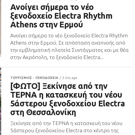
Ανοίγει σήμερα το νέο
ξενοδοχείο Electra Rhythm
Athens στην Ερμού
Ανοίγει σήμερα το νέο ξενοδοχείο Electra Rhythm
Athens στην Ερμού. Σε απόσταση αναπνοής από
την εμβληματική πλατεία Συντάγματος και με θέα
στην Ακρόπολη, το ξενοδοχείο Electra...
ΤΟΥΡΙΣΜΟΣ - ΞΕΝΟΔΟΧΕΙΑ
2 έτη ago
[ΦΩΤΟ] Ξεκίνησε από την
ΤΕΡΝΑ η κατασκευή του νέου
5άστερου ξενοδοχείου Electra
στη Θεσσαλονίκη
Ξεκίνησε από την ΤΕΡΝΑ η κατασκευή του νέου
5άστερου ξενοδοχείου Electra στο κέντρο της