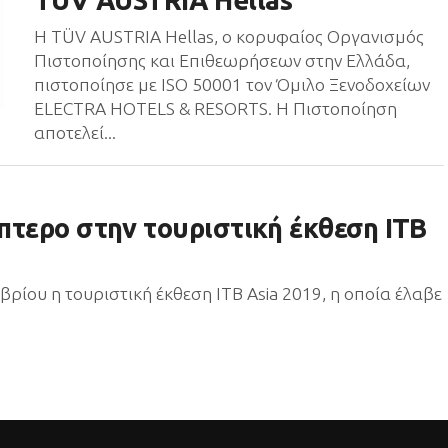
TÜV AUSTRIA Hellas
Η TÜV AUSTRIA Hellas, ο κορυφαίος Οργανισμός
Πιστοποίησης και Επιθεωρήσεων στην Ελλάδα,
πιστοποίησε με ISO 50001 τον Όμιλο Ξενοδοχείων
ELECTRA HOTELS & RESORTS. Η Πιστοποίηση
αποτελεί...
πτερο στην τουριστική έκθεση ΙΤΒ
ωβρίου η τουριστική έκθεση ITB Asia 2019, η οποία έλαβε