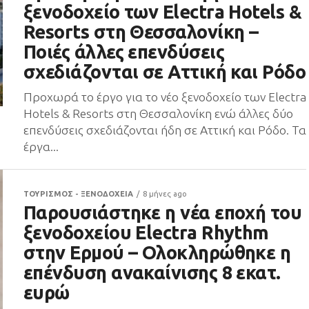
ξενοδοχείο των Electra Hotels &
Resorts στη Θεσσαλονίκη –
Ποιές άλλες επενδύσεις
σχεδιάζονται σε Αττική και Ρόδο
Προχωρά το έργο για το νέο ξενοδοχείο των Electra
Hotels & Resorts στη Θεσσαλονίκη ενώ άλλες δύο
επενδύσεις σχεδιάζονται ήδη σε Αττική και Ρόδο. Τα
έργα...
ΤΟΥΡΙΣΜΟΣ - ΞΕΝΟΔΟΧΕΙΑ
8 μήνες ago
Παρουσιάστηκε η νέα εποχή του
ξενοδοχείου Electra Rhythm
στην Ερμού – Ολοκληρώθηκε η
επένδυση ανακαίνισης 8 εκατ.
ευρώ