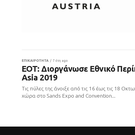
ΕΠΙΚΑΙΡΟΤΗΤΑ
7 έτη ago
ΕΟΤ: Διοργάνωσε Εθνικό Περί
Asia 2019
Τις πύλες της άνοιξε από τις 16 έως τις 18 Οκτ
χώρα στο Sands Expo and Convention...