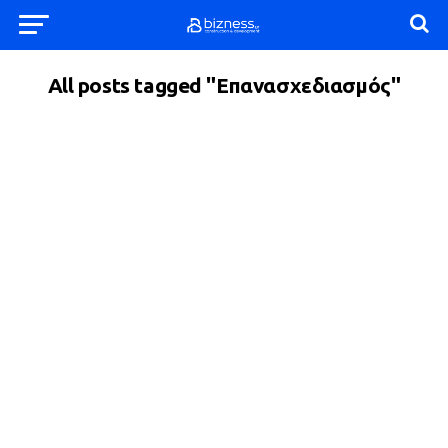
All posts tagged "Επανασχεδιασμός"