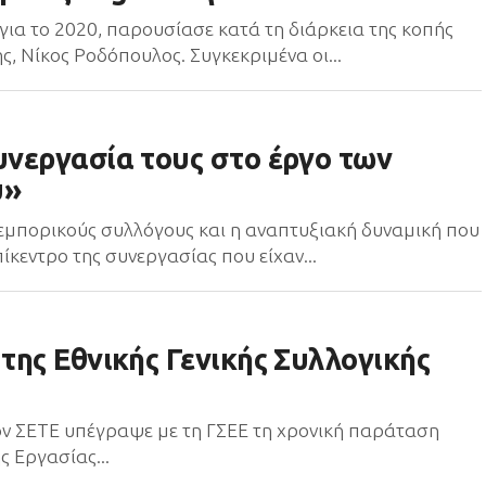
s για το 2020, παρουσίασε κατά τη διάρκεια της κοπής
ς, Νίκος Ροδόπουλος. Συγκεκριμένα οι...
νεργασία τους στο έργο των
υ»
 εμπορικούς συλλόγους και η αναπτυξιακή δυναμική που
ίκεντρο της συνεργασίας που είχαν...
της Εθνικής Γενικής Συλλογικής
τον ΣΕΤΕ υπέγραψε με τη ΓΣΕΕ τη χρονική παράταση
ς Εργασίας...