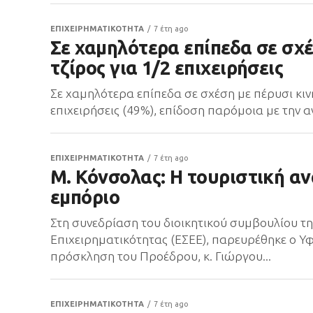
ΕΠΙΧΕΙΡΗΜΑΤΙΚΟΤΗΤΑ
7 έτη ago
Σε χαμηλότερα επίπεδα σε σχέ
τζίρος για 1/2 επιχειρήσεις
Σε χαμηλότερα επίπεδα σε σχέση με πέρυσι κινή
επιχειρήσεις (49%), επίδοση παρόμοια με την αν
ΕΠΙΧΕΙΡΗΜΑΤΙΚΟΤΗΤΑ
7 έτη ago
Μ. Κόνσολας: Η τουριστική αν
εμπόριο
Στη συνεδρίαση του διοικητικού συμβουλίου τ
Επιχειρηματικότητας (ΕΣΕΕ), παρευρέθηκε ο Υ
πρόσκληση του Προέδρου, κ. Γιώργου...
ΕΠΙΧΕΙΡΗΜΑΤΙΚΟΤΗΤΑ
7 έτη ago