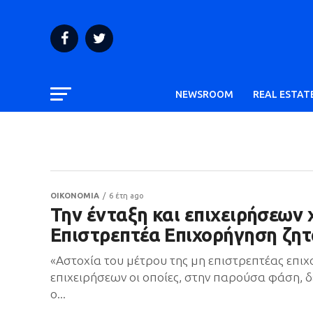
NEWSROOM
REAL ESTAT
ΟΙΚΟΝΟΜΙΑ
6 έτη ago
Την ένταξη και επιχειρήσεων
Επιστρεπτέα Επιχορήγηση ζητ
«Αστοχία του μέτρου της μη επιστρεπτέας επιχ
επιχειρήσεων οι οποίες, στην παρούσα φάση,
ο...