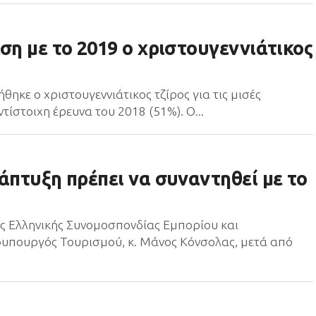
ση με το 2019 ο χριστουγεννιάτικος
θηκε ο χριστουγεννιάτικος τζίρος για τις μισές
τίστοιχη έρευνα του 2018 (51%). Ο...
άπτυξη πρέπει να συναντηθεί με το
ης Ελληνικής Συνομοσπονδίας Εμπορίου και
φυπουργός Τουρισμού, κ. Μάνος Κόνσολας, μετά από