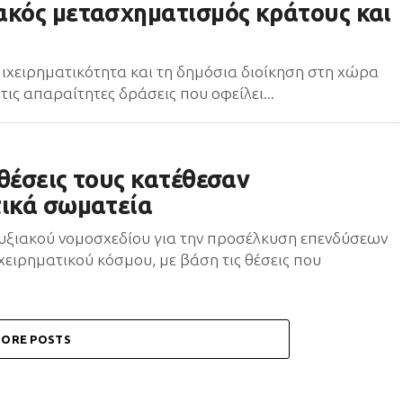
ακός μετασχηματισμός κράτους και
πιχειρηματικότητα και τη δημόσια διοίκηση στη χώρα
ις απαραίτητες δράσεις που οφείλει...
θέσεις τους κατέθεσαν
τικά σωματεία
πτυξιακού νομοσχεδίου για την προσέλκυση επενδύσεων
χειρηματικού κόσμου, με βάση τις θέσεις που
ORE POSTS