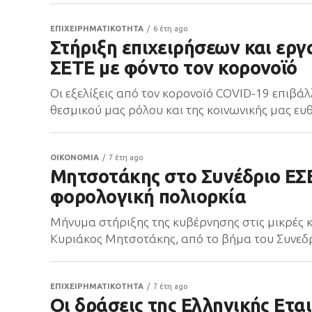
ΕΠΙΧΕΙΡΗΜΑΤΙΚΟΤΗΤΑ
6 έτη ago
Στήριξη επιχειρήσεων και εργ
ΣΕΤΕ με φόντο τον κορονοϊό
Οι εξελίξεις από τον κορονοϊό COVID-19 επιβάλ
θεσμικού μας ρόλου και της κοινωνικής μας ευθύ
ΟΙΚΟΝΟΜΙΑ
7 έτη ago
Μητσοτάκης στο Συνέδριο ΕΣΕ
φορολογική πολιορκία
Μήνυμα στήριξης της κυβέρνησης στις μικρές κ
Κυριάκος Μητσοτάκης, από το βήμα του Συνεδρίο
ΕΠΙΧΕΙΡΗΜΑΤΙΚΟΤΗΤΑ
7 έτη ago
Οι δράσεις της Ελληνικής Εται