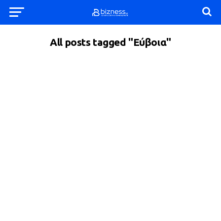
All posts tagged "Εύβοια"