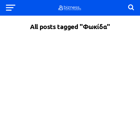
All posts tagged "Φωκίδα"