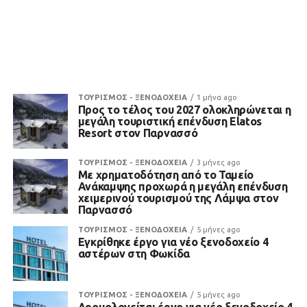
ΤΟΥΡΙΣΜΟΣ - ΞΕΝΟΔΟΧΕΙΑ
1 μήνα ago
Προς το τέλος του 2027 ολοκληρώνεται η
μεγάλη τουριστική επένδυση Elatos
Resort στον Παρνασσό
ΤΟΥΡΙΣΜΟΣ - ΞΕΝΟΔΟΧΕΙΑ
3 μήνες ago
Με χρηματοδότηση από το Ταμείο
Ανάκαμψης προχωρά η μεγάλη επένδυση
χειμερινού τουρισμού της Λάμψα στον
Παρνασσό
ΤΟΥΡΙΣΜΟΣ - ΞΕΝΟΔΟΧΕΙΑ
5 μήνες ago
Εγκρίθηκε έργο για νέο ξενοδοχείο 4
αστέρων στη Φωκίδα
ΤΟΥΡΙΣΜΟΣ - ΞΕΝΟΔΟΧΕΙΑ
5 μήνες ago