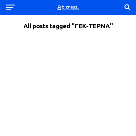
All posts tagged "ΓΕΚ-ΤΕΡΝΑ"