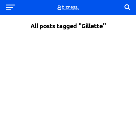
All posts tagged "Gillette"