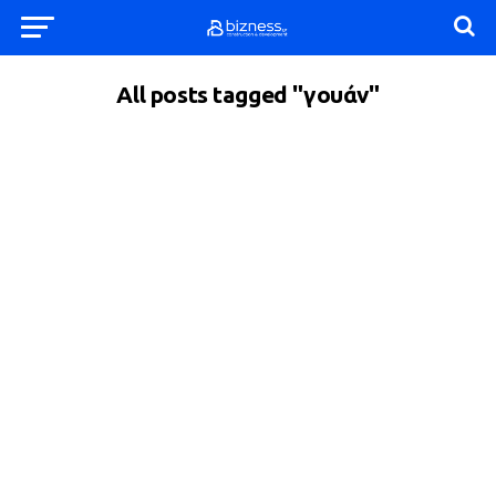
All posts tagged "γουάν"