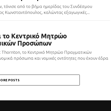
ν, τόνισε από το βήμα ημερίδας του Συνδέσμου
ος Κωνσταντόπουλος, καλώντας εξαγωγικές...
ία το Κεντρικό Μητρώο
μικών Προσώπων
ant Thornton, το Κεντρικό Μητρώο Πραγματικών
ομικά πρόσωπα και νομικές οντότητες που έχουν έδρα
ORE POSTS