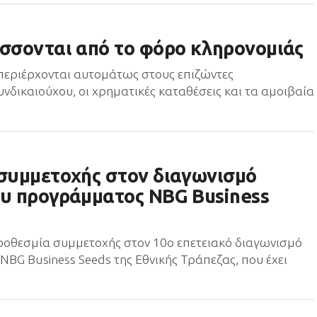
άσσονται από το φόρο κληρονομιάς
περιέρχονται αυτομάτως στους επιζώντες
νδικαιούχου, οι χρηματικές καταθέσεις και τα αμοιβαία
 συμμετοχής στον διαγωνισμό
ου προγράμματος NBG Business
οθεσμία συμμετοχής στον 10ο επετειακό διαγωνισμό
BG Business Seeds της Εθνικής Τράπεζας, που έχει