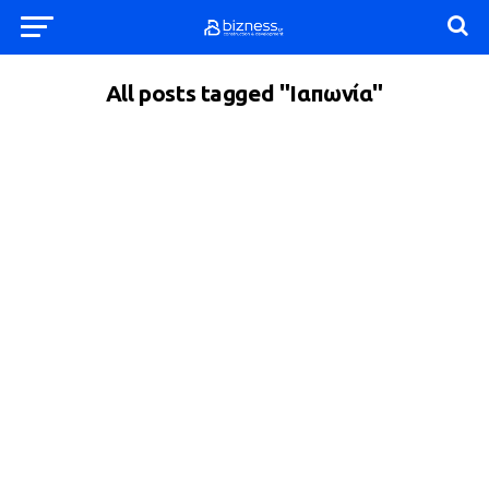
All posts tagged "Ιαπωνία"