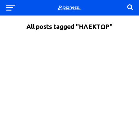
All posts tagged "ΗΛΕΚΤΩΡ"