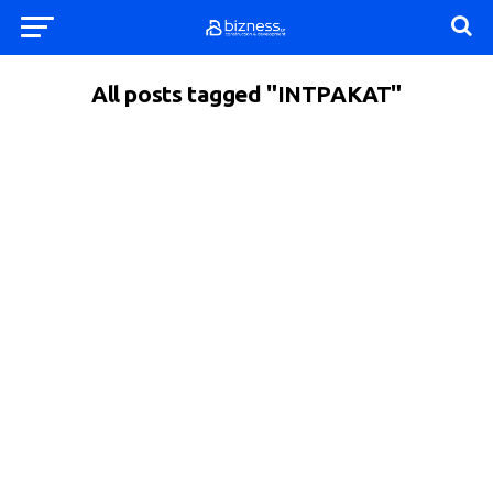
All posts tagged "ΙΝΤΡΑΚΑΤ"