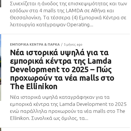
Συνεχίζεται η άνοδος της επισκεψιμότητας και των
εσόδων στα 4 malls της LAMDA σε Αθήνα και
Θεσσαλονίκη. Tα τέσσερα (4) Εμπορικά Κέντρα σε
λειτουργία κατέγραψαν Operating...
ΕΜΠΟΡΙΚΑ ΚΕΝΤΡΑ & ΠΑΡΚΑ
5 μήνες ago
Νέα ιστορικά υψηλά για τα
εμπορικά κέντρα της Lamda
Development το 2025 – Πώς
προχωρούν τα νέα malls στο
The Ellinikon
Νέα ιστορικά υψηλά καταγράφηκαν για τα
εμπορικά κέντρα της Lamda Development το 2025
ενώ παράλληλα προχωρούν τα νέα malls στο The
Ellinikon. Συνολικά ως όμιλος, τα...