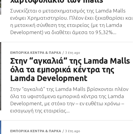
Συνεχίζεται ο μετασχηματισμός της Lamda Malls
ενόψει Χρηματιστηρίου. Πλέον έχει ξεκαθαρίσει και
η μετοχική σύνθεση της εταιρείας (με τη Lamda
Development) να διαθέτει άμεσα το 95,32%...
ΕΜΠΟΡΙΚΑ ΚΕΝΤΡΑ & ΠΑΡΚΑ
3 έτη ago
Στην “αγκαλιά” της Lamda Malls
όλα τα εμπορικά κέντρα της
Lamda Development
Στην “αγκαλιά” της Lamda Malls βρίσκονται πλέον
όλα τα υφιστάμενα εμπορικά κέντρα της Lamda
Development, με στόχο την – εν ευθέτω χρόνω –
εισαγωγή της εταιρείας...
ΕΜΠΟΡΙΚΑ ΚΕΝΤΡΑ & ΠΑΡΚΑ
3 έτη ago