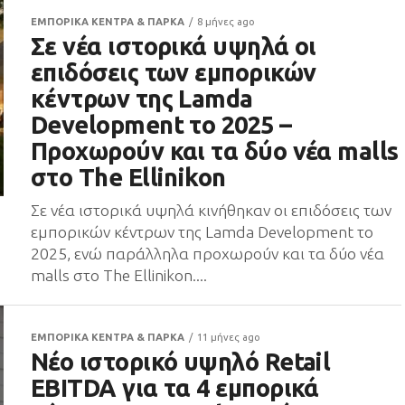
ΕΜΠΟΡΙΚΑ ΚΕΝΤΡΑ & ΠΑΡΚΑ
8 μήνες ago
Σε νέα ιστορικά υψηλά οι
επιδόσεις των εμπορικών
κέντρων της Lamda
Development το 2025 –
Προχωρούν και τα δύο νέα malls
στο The Ellinikon
Σε νέα ιστορικά υψηλά κινήθηκαν οι επιδόσεις των
εμπορικών κέντρων της Lamda Development το
2025, ενώ παράλληλα προχωρούν και τα δύο νέα
malls στο The Ellinikon....
ΕΜΠΟΡΙΚΑ ΚΕΝΤΡΑ & ΠΑΡΚΑ
11 μήνες ago
Nέο ιστορικό υψηλό Retail
EBITDA για τα 4 εμπορικά