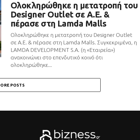
Ολοκληρώθηκε η μετατροπή του
Designer Outlet σε Α.Ε. &
πέρασε στη Lamda Malls
Ολοκληρώθηκε η μετατροπή του Designer Outlet
σε Α.Ε. & πέρασε στη Lamda Malls. Συγκεκριμένα, η
LAMDA DEVELOPMENT S.A. (η «Εταιρεία»)
ανακοινώνει στο επενδυτικό κοινό ότι
ολοκληρώθηκε...
ORE POSTS