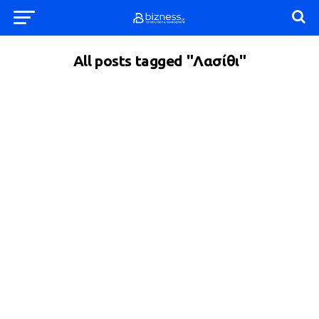
All posts tagged "Λασίθι"