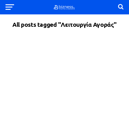
All posts tagged "Λειτουργία Αγοράς"