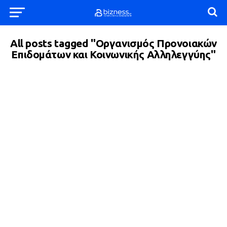
All posts tagged "Οργανισμός Προνοιακών
Επιδομάτων και Κοινωνικής Αλληλεγγύης"