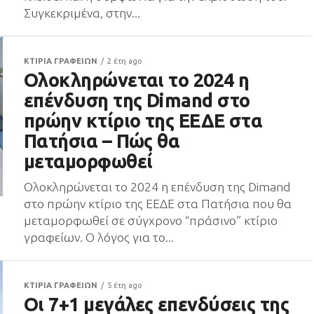
Συγκεκριμένα, στην...
ΚΤΙΡΙΑ ΓΡΑΦΕΙΩΝ
2 έτη ago
Ολοκληρώνεται το 2024 η
επένδυση της Dimand στο
πρώην κτίριο της ΕΕΔΕ στα
Πατήσια – Πώς θα
μεταμορφωθεί
Ολοκληρώνεται το 2024 η επένδυση της Dimand
στο πρώην κτίριο της ΕΕΔΕ στα Πατήσια που θα
μεταμορφωθεί σε σύγχρονο “πράσινο” κτίριο
γραφείων. Ο λόγος για το...
ΚΤΙΡΙΑ ΓΡΑΦΕΙΩΝ
5 έτη ago
Οι 7+1 μεγάλες επενδύσεις της