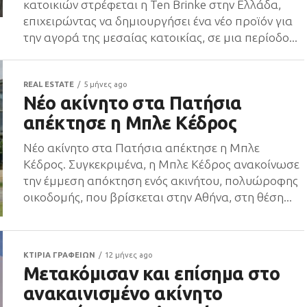
κατοικιών στρέφεται η Ten Brinke στην Ελλάδα,
επιχειρώντας να δημιουργήσει ένα νέο προϊόν για
την αγορά της μεσαίας κατοικίας, σε μια περίοδο...
REAL ESTATE
5 μήνες ago
Νέο ακίνητο στα Πατήσια
απέκτησε η Μπλε Κέδρος
Νέο ακίνητο στα Πατήσια απέκτησε η Μπλε
Κέδρος. Συγκεκριμένα, η Μπλε Κέδρος ανακοίνωσε
την έμμεση απόκτηση ενός ακινήτου, πολυώροφης
οικοδομής, που βρίσκεται στην Αθήνα, στη θέση...
ΚΤΙΡΙΑ ΓΡΑΦΕΙΩΝ
12 μήνες ago
Μετακόμισαν και επίσημα στο
ανακαινισμένο ακίνητο