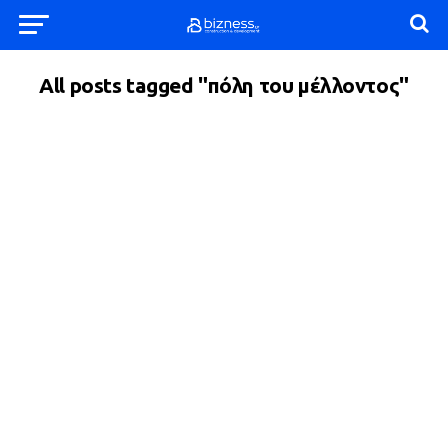
All posts tagged "πόλη του μέλλοντος"