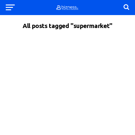
All posts tagged "supermarket"