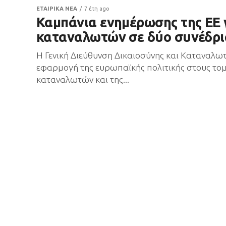
ΕΤΑΙΡΙΚΑ ΝΕΑ
7 έτη ago
Καμπάνια ενημέρωσης της ΕΕ 
καταναλωτών σε δύο συνέδρι
Η Γενική Διεύθυνση Δικαιοσύνης και Καταναλω
εφαρμογή της ευρωπαϊκής πολιτικής στους τομ
καταναλωτών και της...