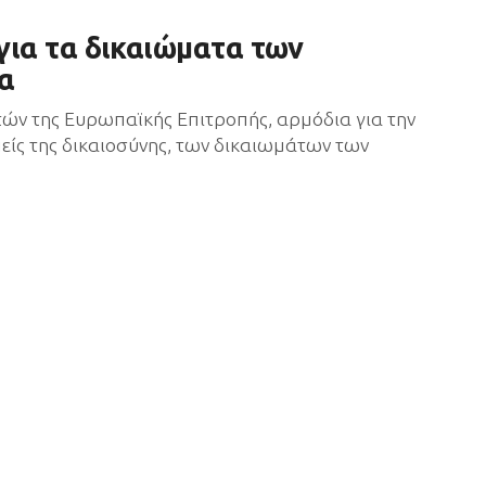
για τα δικαιώματα των
α
τών της Ευρωπαϊκής Επιτροπής, αρμόδια για την
είς της δικαιοσύνης, των δικαιωμάτων των