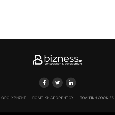
ΌΡΟΙ ΧΡΗΣΗΣ
ΠΟΛΙΤΙΚΗ ΑΠΟΡΡΗΤΟΥ
ΠΟΛΙΤΙΚΗ COOKIES