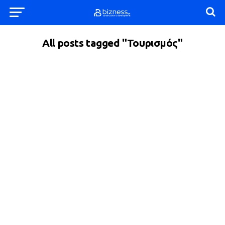
All posts tagged "Τουρισμός"