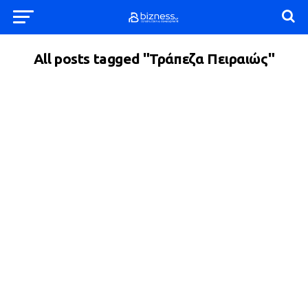
All posts tagged "Τράπεζα Πειραιώς"